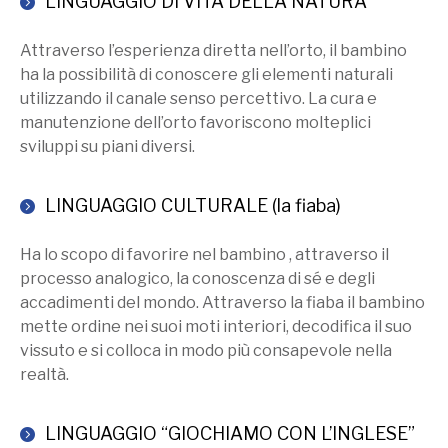
LINGUAGGIO DI VITA DELLA NATURA
Attraverso l’esperienza diretta nell’orto, il bambino
ha la possibilità di conoscere gli elementi naturali
utilizzando il canale senso percettivo. La cura e
manutenzione dell’orto favoriscono molteplici
sviluppi su piani diversi.
LINGUAGGIO CULTURALE (la fiaba)
Ha lo scopo di favorire nel bambino , attraverso il
processo analogico, la conoscenza di sé e degli
accadimenti del mondo. Attraverso la fiaba il bambino
mette ordine nei suoi moti interiori, decodifica il suo
vissuto e si colloca in modo più consapevole nella
realtà.
LINGUAGGIO “GIOCHIAMO CON L’INGLESE”