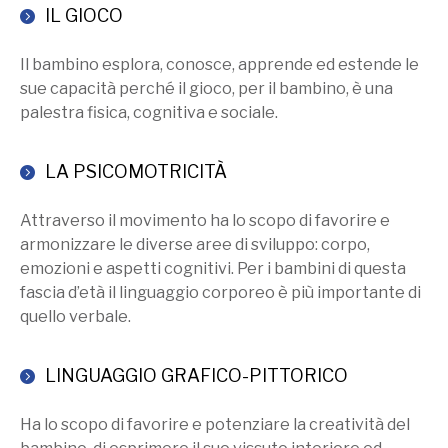
IL GIOCO
Il bambino esplora, conosce, apprende ed estende le
sue capacità perché il gioco, per il bambino, è una
palestra fisica, cognitiva e sociale.
LA PSICOMOTRICITÀ
Attraverso il movimento ha lo scopo di favorire e
armonizzare le diverse aree di sviluppo: corpo,
emozioni e aspetti cognitivi. Per i bambini di questa
fascia d’età il linguaggio corporeo è più importante di
quello verbale.
LINGUAGGIO GRAFICO-PITTORICO
Ha lo scopo di favorire e potenziare la creatività del