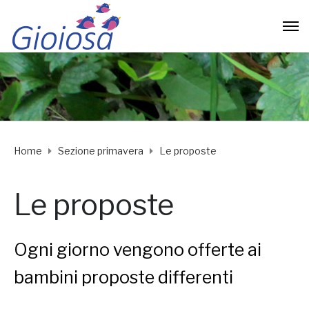
Home
Sezione primavera
Le proposte
Le proposte
Ogni giorno vengono offerte ai
bambini proposte differenti