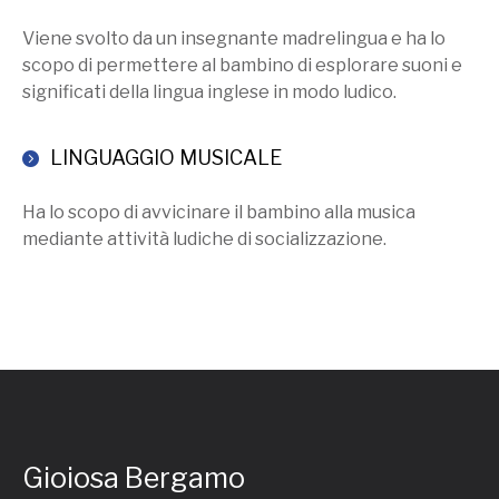
Viene svolto da un insegnante madrelingua e ha lo
scopo di permettere al bambino di esplorare suoni e
significati della lingua inglese in modo ludico.
LINGUAGGIO MUSICALE
Ha lo scopo di avvicinare il bambino alla musica
mediante attività ludiche di socializzazione.
Gioiosa Bergamo