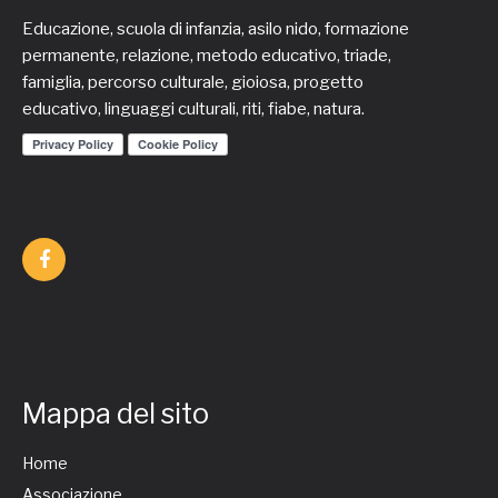
Educazione, scuola di infanzia, asilo nido, formazione
permanente, relazione, metodo educativo, triade,
famiglia, percorso culturale, gioiosa, progetto
educativo, linguaggi culturali, riti, fiabe, natura.
Mappa del sito
Home
Associazione