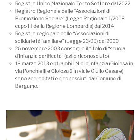
Registro Unico Nazionale Terzo Settore dal 2022
Registro Regionale delle “Associazioni di
Promozione Sociale” (Legge Regionale 1/2008
capo III della Regione Lombardia) dal 2014
Registro regionale delle “Associazioni di
solidarietà familiare” (Legge 23/99) dal 2000
26 novembre 2003 consegue il titolo di “scuola
d’infanzia parificata” (asilo riconosciuto)
18 marzo 2013 entrambi i Nidi d’infanzia (Gioiosa in
via Ponchielli e Gioiosa 2 in viale Giulio Cesare)
sono accreditati e riconosciuti dal Comune di
Bergamo.