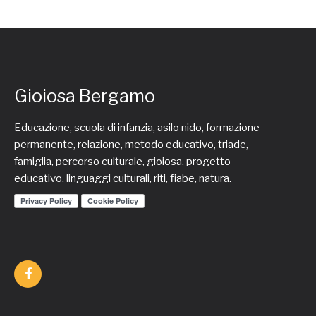
Gioiosa Bergamo
Educazione, scuola di infanzia, asilo nido, formazione
permanente, relazione, metodo educativo, triade,
famiglia, percorso culturale, gioiosa, progetto
educativo, linguaggi culturali, riti, fiabe, natura.