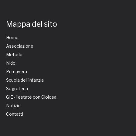
Mappa del sito
Home
Associazione
Metodo
Nido
Primavera
Scuola dell'infanzia
Segreteria
GIE - l'estate con Gioiosa
Notizie
Contatti