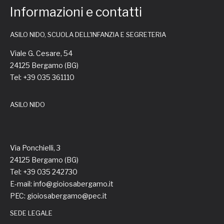
Informazioni e contatti
ASILO NIDO, SCUOLA DELL'INFANZIA E SEGRETERIA
Viale G. Cesare, 54
24125 Bergamo (BG)
Tel: +39 035 361110
ASILO NIDO
Via Ponchielli, 3
24125 Bergamo (BG)
Tel: +39 035 242730
E-mail: info@gioiosabergamo.it
PEC: gioiosabergamo@pec.it
SEDE LEGALE