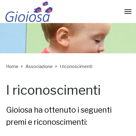
Home
Associazione
I riconoscimenti
I riconoscimenti
Gioiosa ha ottenuto i seguenti
premi e riconoscimenti: