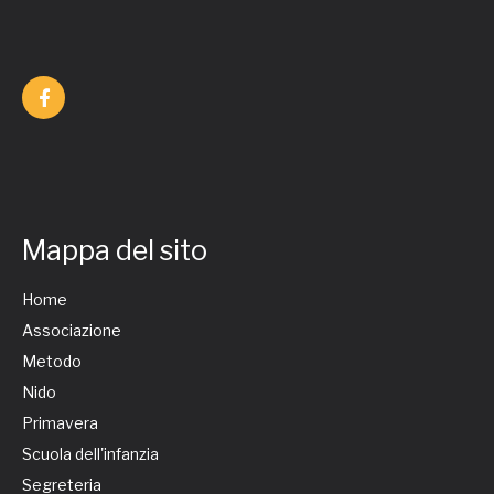
Mappa del sito
Home
Associazione
Metodo
Nido
Primavera
Scuola dell'infanzia
Segreteria