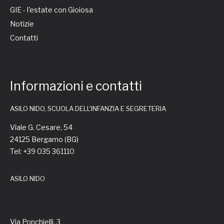
GIE - l'estate con Gioiosa
Notizie
Contatti
Informazioni e contatti
ASILO NIDO, SCUOLA DELL'INFANZIA E SEGRETERIA
Viale G. Cesare, 54
24125 Bergamo (BG)
Tel: +39 035 361110
ASILO NIDO
Via Ponchielli, 3