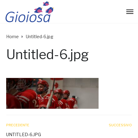
Home
Untitled-6.jpg
Untitled-6.jpg
PRECEDENTE
SUCCESSIVO
UNTITLED-6.JPG