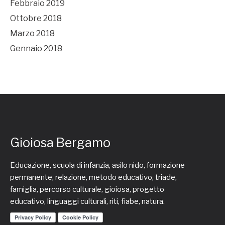
Febbraio 2019
Ottobre 2018
Marzo 2018
Gennaio 2018
Gioiosa Bergamo
Educazione, scuola di infanzia, asilo nido, formazione
permanente, relazione, metodo educativo, triade,
famiglia, percorso culturale, gioiosa, progetto
educativo, linguaggi culturali, riti, fiabe, natura.