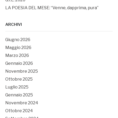
LA POESIA DEL MESE: “Venne, dapprima, pura”
ARCHIVI
Giugno 2026
Maggio 2026
Marzo 2026
Gennaio 2026
Novembre 2025
Ottobre 2025
Luglio 2025
Gennaio 2025
Novembre 2024
Ottobre 2024