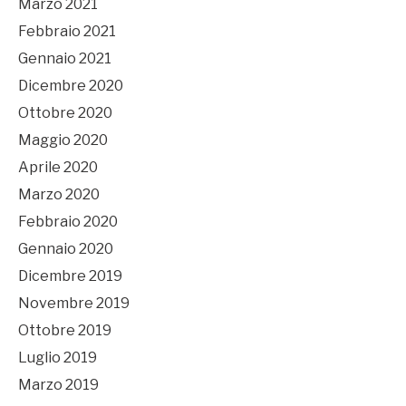
Marzo 2021
Febbraio 2021
Gennaio 2021
Dicembre 2020
Ottobre 2020
Maggio 2020
Aprile 2020
Marzo 2020
Febbraio 2020
Gennaio 2020
Dicembre 2019
Novembre 2019
Ottobre 2019
Luglio 2019
Marzo 2019