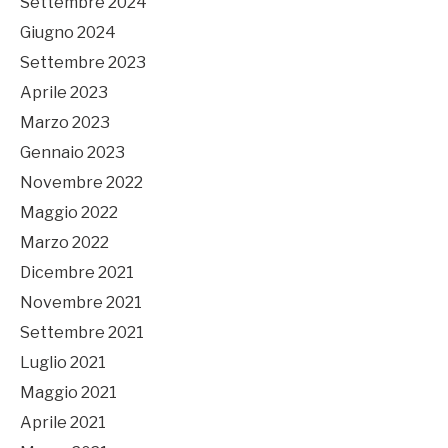
Settembre 2024
Giugno 2024
Settembre 2023
Aprile 2023
Marzo 2023
Gennaio 2023
Novembre 2022
Maggio 2022
Marzo 2022
Dicembre 2021
Novembre 2021
Settembre 2021
Luglio 2021
Maggio 2021
Aprile 2021