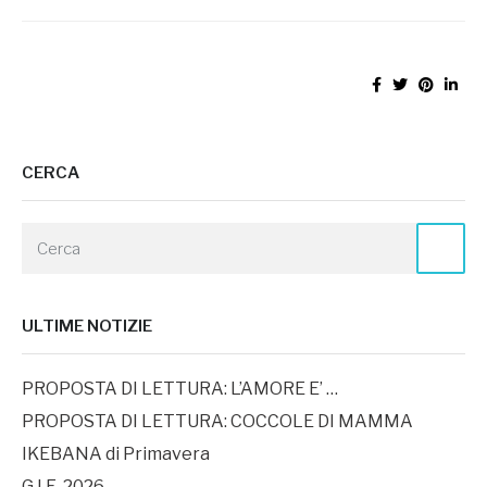
CERCA
ULTIME NOTIZIE
PROPOSTA DI LETTURA: L’AMORE E’ …
PROPOSTA DI LETTURA: COCCOLE DI MAMMA
IKEBANA di Primavera
G.I.E. 2026