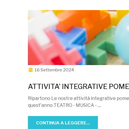
16 Settembre 2024
ATTIVITA’ INTEGRATIVE POMER
Ripartono Le nostre attività integrative pomeri
quest'anno TEATRO - MUSICA -
…
CONTINUA A LEGGERE...