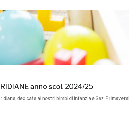
IDIANE anno scol. 2024/25
diane, dedicate ai nostri bimbi di infanzia e Sez. Primavera