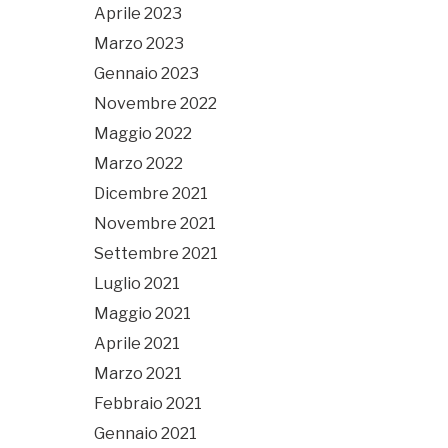
Aprile 2023
Marzo 2023
Gennaio 2023
Novembre 2022
Maggio 2022
Marzo 2022
Dicembre 2021
Novembre 2021
Settembre 2021
Luglio 2021
Maggio 2021
Aprile 2021
Marzo 2021
Febbraio 2021
Gennaio 2021