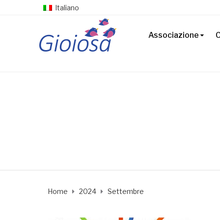
Italiano
Associazione
C
Home
2024
Settembre