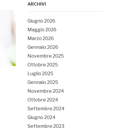
ARCHIVI
Giugno 2026
Maggio 2026
Marzo 2026
Gennaio 2026
Novembre 2025
Ottobre 2025
Luglio 2025
Gennaio 2025
Novembre 2024
!
Ottobre 2024
Settembre 2024
Giugno 2024
Settembre 2023