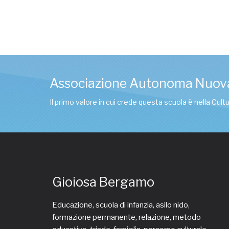
Associazione Autonoma Nuov
Il primo valore in cui crede questa scuola è nella Cul
Gioiosa Bergamo
Educazione, scuola di infanzia, asilo nido,
formazione permanente, relazione, metodo