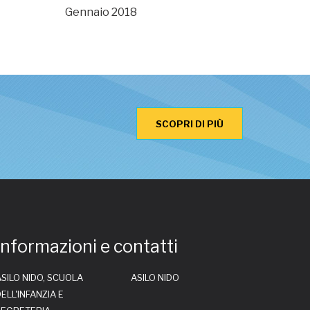
Gennaio 2018
SCOPRI DI PIÙ
Informazioni e contatti
SILO NIDO, SCUOLA
ASILO NIDO
ELL'INFANZIA E