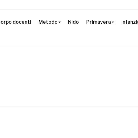
orpo docenti
Metodo
Nido
Primavera
Infanzi