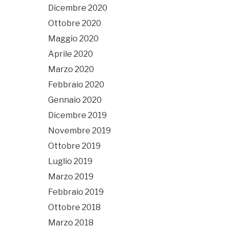
Dicembre 2020
Ottobre 2020
Maggio 2020
Aprile 2020
Marzo 2020
Febbraio 2020
Gennaio 2020
Dicembre 2019
Novembre 2019
Ottobre 2019
Luglio 2019
Marzo 2019
Febbraio 2019
Ottobre 2018
Marzo 2018