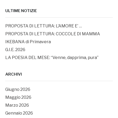
ULTIME NOTIZIE
PROPOSTA DI LETTURA: L’AMORE E’ …
PROPOSTA DI LETTURA: COCCOLE DI MAMMA
IKEBANA di Primavera
G.I.E. 2026
LA POESIA DEL MESE: “Venne, dapprima, pura”
ARCHIVI
Giugno 2026
Maggio 2026
Marzo 2026
Gennaio 2026