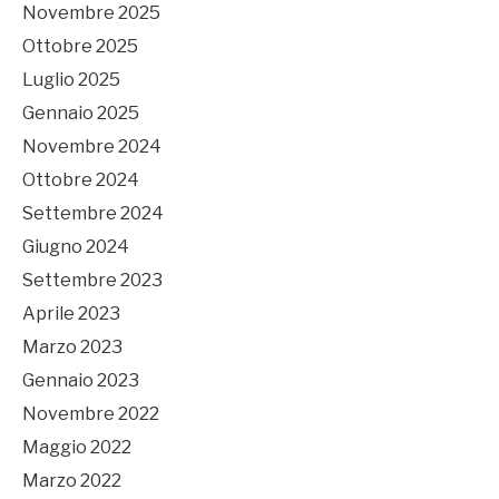
Novembre 2025
Ottobre 2025
Luglio 2025
Gennaio 2025
Novembre 2024
Ottobre 2024
Settembre 2024
Giugno 2024
Settembre 2023
Aprile 2023
Marzo 2023
Gennaio 2023
Novembre 2022
Maggio 2022
Marzo 2022