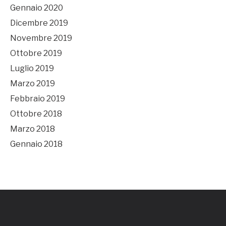
Gennaio 2020
Dicembre 2019
Novembre 2019
Ottobre 2019
Luglio 2019
Marzo 2019
Febbraio 2019
Ottobre 2018
Marzo 2018
Gennaio 2018