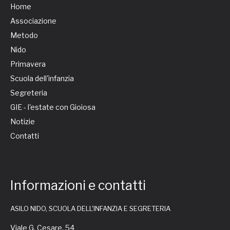
Home
Associazione
Metodo
Nido
Primavera
Scuola dell'infanzia
Segreteria
GIE - l'estate con Gioiosa
Notizie
Contatti
Informazioni e contatti
ASILO NIDO, SCUOLA DELL'INFANZIA E SEGRETERIA
Viale G. Cesare, 54