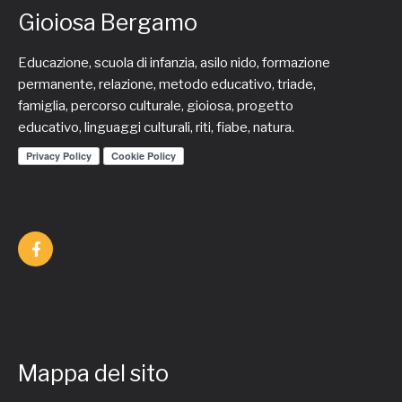
Gioiosa Bergamo
Educazione, scuola di infanzia, asilo nido, formazione
permanente, relazione, metodo educativo, triade,
famiglia, percorso culturale, gioiosa, progetto
educativo, linguaggi culturali, riti, fiabe, natura.
Mappa del sito