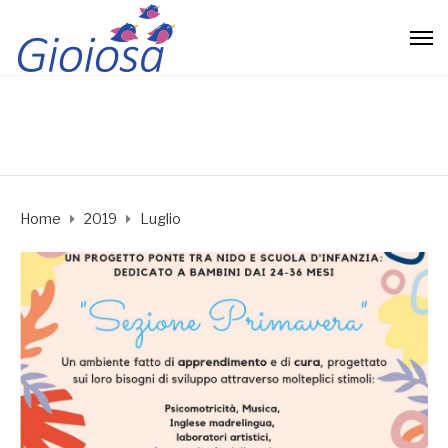
Home
2019
Luglio