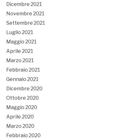
Dicembre 2021
Novembre 2021
Settembre 2021
Luglio 2021
Maggio 2021
Aprile 2021
Marzo 2021
Febbraio 2021
Gennaio 2021
Dicembre 2020
Ottobre 2020
Maggio 2020
Aprile 2020
Marzo 2020
Febbraio 2020