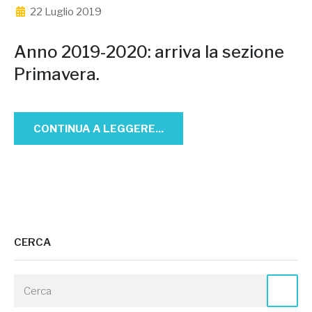
22 Luglio 2019
Anno 2019-2020: arriva la sezione
Primavera.
CONTINUA A LEGGERE...
CERCA