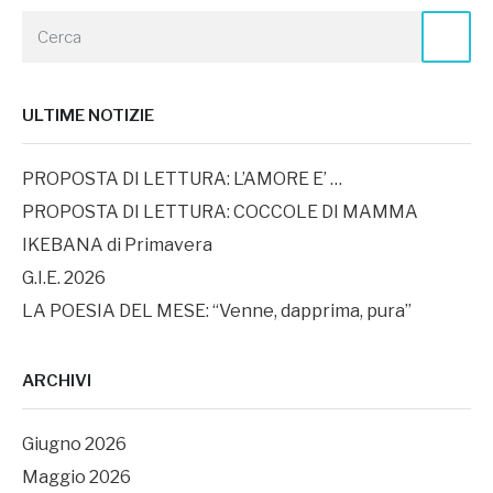
ULTIME NOTIZIE
PROPOSTA DI LETTURA: L’AMORE E’ …
PROPOSTA DI LETTURA: COCCOLE DI MAMMA
IKEBANA di Primavera
G.I.E. 2026
LA POESIA DEL MESE: “Venne, dapprima, pura”
ARCHIVI
Giugno 2026
Maggio 2026