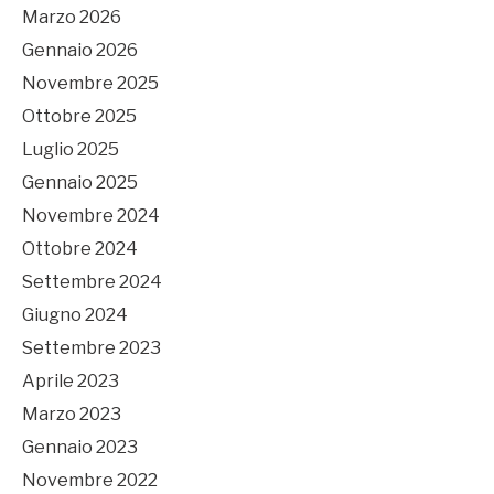
Marzo 2026
Gennaio 2026
Novembre 2025
Ottobre 2025
Luglio 2025
Gennaio 2025
Novembre 2024
Ottobre 2024
Settembre 2024
Giugno 2024
Settembre 2023
Aprile 2023
Marzo 2023
Gennaio 2023
Novembre 2022