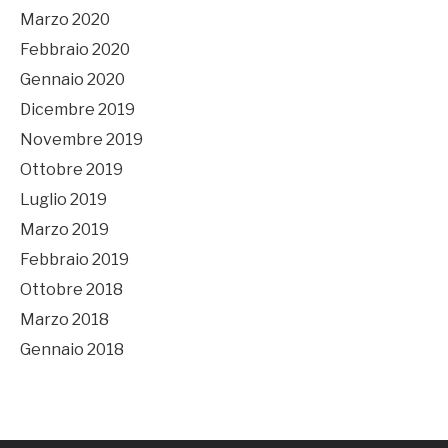
Marzo 2020
Febbraio 2020
Gennaio 2020
Dicembre 2019
Novembre 2019
Ottobre 2019
Luglio 2019
Marzo 2019
Febbraio 2019
Ottobre 2018
Marzo 2018
Gennaio 2018