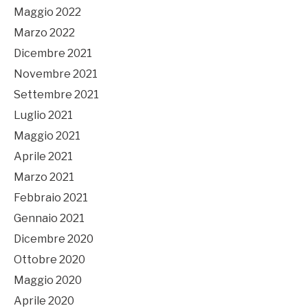
Maggio 2022
Marzo 2022
Dicembre 2021
Novembre 2021
Settembre 2021
Luglio 2021
Maggio 2021
Aprile 2021
Marzo 2021
Febbraio 2021
Gennaio 2021
Dicembre 2020
Ottobre 2020
Maggio 2020
Aprile 2020