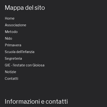
Mappa del sito
Home
Associazione
Metodo
Nido
Primavera
Scuola dell'infanzia
Segreteria
GIE - l'estate con Gioiosa
Notizie
Contatti
Informazioni e contatti