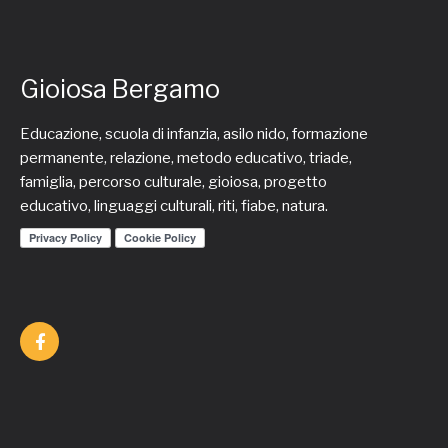
Gioiosa Bergamo
Educazione, scuola di infanzia, asilo nido, formazione
permanente, relazione, metodo educativo, triade,
famiglia, percorso culturale, gioiosa, progetto
educativo, linguaggi culturali, riti, fiabe, natura.