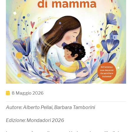
8 Maggio 2026
Autore: Alberto Pellai, Barbara Tamborini
Edizione: Mondadori 2026