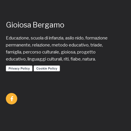
Gioiosa Bergamo
Educazione, scuola di infanzia, asilo nido, formazione
permanente, relazione, metodo educativo, triade,
famiglia, percorso culturale, gioiosa, progetto
educativo, linguaggi culturali, riti, fiabe, natura.