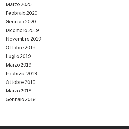
Marzo 2020
Febbraio 2020
Gennaio 2020
Dicembre 2019
Novembre 2019
Ottobre 2019
Luglio 2019
Marzo 2019
Febbraio 2019
Ottobre 2018
Marzo 2018
Gennaio 2018