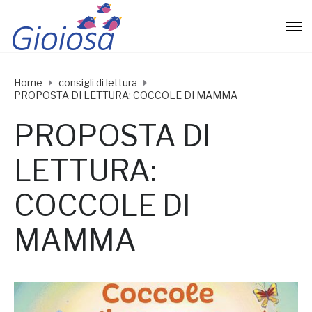
Home
consigli di lettura
PROPOSTA DI LETTURA: COCCOLE DI MAMMA
PROPOSTA DI
LETTURA:
COCCOLE DI
MAMMA