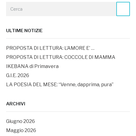
ULTIME NOTIZIE
PROPOSTA DI LETTURA: L’AMORE E’ …
PROPOSTA DI LETTURA: COCCOLE DI MAMMA
IKEBANA di Primavera
G.I.E. 2026
LA POESIA DEL MESE: “Venne, dapprima, pura”
ARCHIVI
Giugno 2026
Maggio 2026