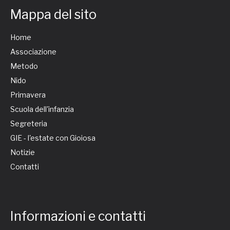
Mappa del sito
Home
Associazione
Metodo
Nido
Primavera
Scuola dell'infanzia
Segreteria
GIE - l'estate con Gioiosa
Notizie
Contatti
Informazioni e contatti