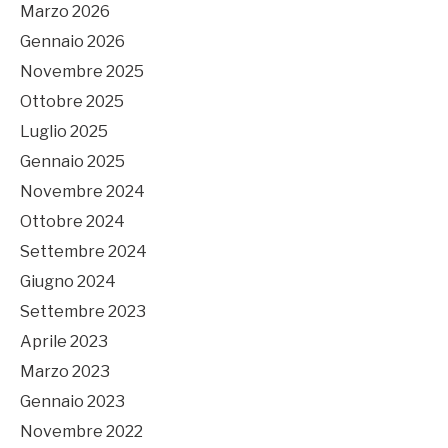
Marzo 2026
Gennaio 2026
Novembre 2025
Ottobre 2025
Luglio 2025
Gennaio 2025
Novembre 2024
Ottobre 2024
Settembre 2024
Giugno 2024
Settembre 2023
Aprile 2023
Marzo 2023
Gennaio 2023
Novembre 2022