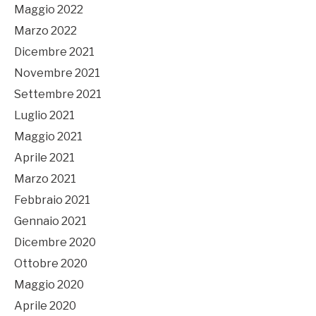
Maggio 2022
Marzo 2022
Dicembre 2021
Novembre 2021
Settembre 2021
Luglio 2021
Maggio 2021
Aprile 2021
Marzo 2021
Febbraio 2021
Gennaio 2021
Dicembre 2020
Ottobre 2020
Maggio 2020
Aprile 2020