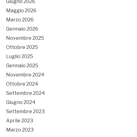
Giugno 2026
Maggio 2026
Marzo 2026
Gennaio 2026
Novembre 2025
Ottobre 2025
Luglio 2025
Gennaio 2025
Novembre 2024
Ottobre 2024
Settembre 2024
Giugno 2024
Settembre 2023
Aprile 2023
Marzo 2023