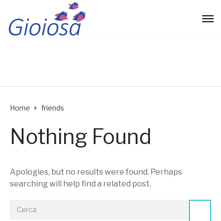
Home
friends
Nothing Found
Apologies, but no results were found. Perhaps
searching will help find a related post.