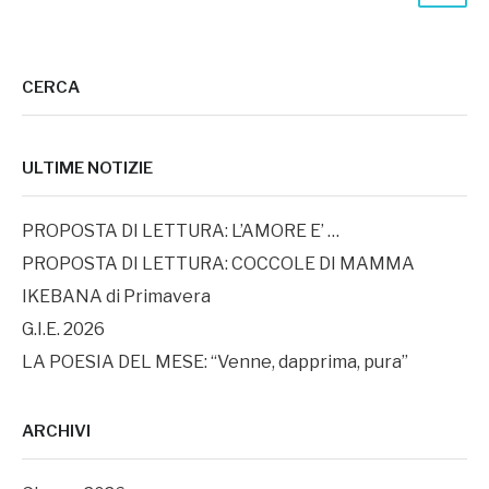
CERCA
ULTIME NOTIZIE
PROPOSTA DI LETTURA: L’AMORE E’ …
PROPOSTA DI LETTURA: COCCOLE DI MAMMA
IKEBANA di Primavera
G.I.E. 2026
LA POESIA DEL MESE: “Venne, dapprima, pura”
ARCHIVI