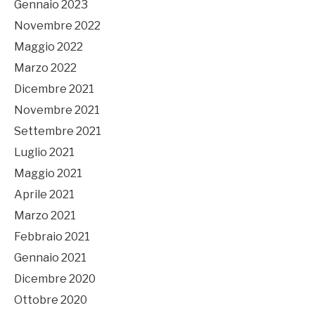
Gennaio 2023
Novembre 2022
Maggio 2022
Marzo 2022
Dicembre 2021
Novembre 2021
Settembre 2021
Luglio 2021
Maggio 2021
Aprile 2021
Marzo 2021
Febbraio 2021
Gennaio 2021
Dicembre 2020
Ottobre 2020