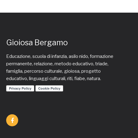
Gioiosa Bergamo
Educazione, scuola di infanzia, asilo nido, formazione
permanente, relazione, metodo educativo, triade,
famiglia, percorso culturale, gioiosa, progetto
educativo, linguaggi culturali, riti, fiabe, natura.