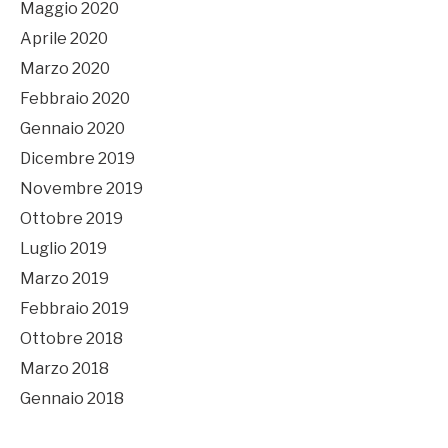
Maggio 2020
Aprile 2020
Marzo 2020
Febbraio 2020
Gennaio 2020
Dicembre 2019
Novembre 2019
Ottobre 2019
Luglio 2019
Marzo 2019
Febbraio 2019
Ottobre 2018
Marzo 2018
Gennaio 2018