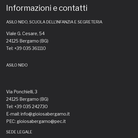
Informazioni e contatti
ASILO NIDO, SCUOLA DELL'INFANZIA E SEGRETERIA
Viale G. Cesare, 54
24125 Bergamo (BG)
Tel: +39 035 361110
ASILO NIDO
Via Ponchielli, 3
24125 Bergamo (BG)
Tel: +39 035 242730
E-mail: info@gioiosabergamo.it
PEC: gioiosabergamo@pec.it
SEDE LEGALE