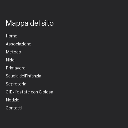
Mappa del sito
Home
Associazione
Metodo
Nido
Primavera
Scuola dell'infanzia
Segreteria
GIE - l'estate con Gioiosa
Notizie
Contatti