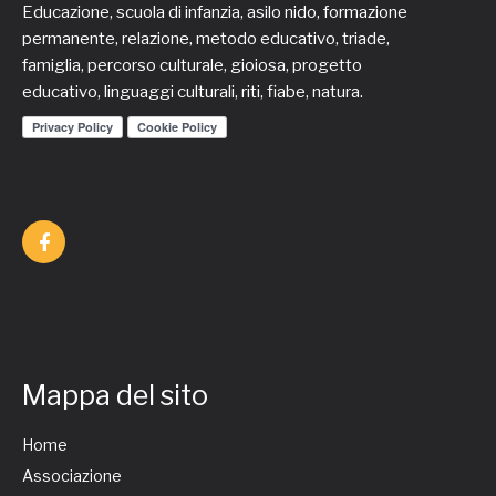
Educazione, scuola di infanzia, asilo nido, formazione
permanente, relazione, metodo educativo, triade,
famiglia, percorso culturale, gioiosa, progetto
educativo, linguaggi culturali, riti, fiabe, natura.
Mappa del sito
Home
Associazione