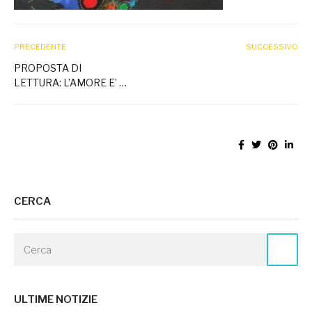
PRECEDENTE
SUCCESSIVO
PROPOSTA DI
LETTURA: L’AMORE E’ …
CERCA
ULTIME NOTIZIE