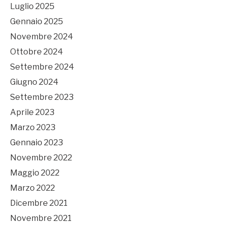
Luglio 2025
Gennaio 2025
Novembre 2024
Ottobre 2024
Settembre 2024
Giugno 2024
Settembre 2023
Aprile 2023
Marzo 2023
Gennaio 2023
Novembre 2022
Maggio 2022
Marzo 2022
Dicembre 2021
Novembre 2021