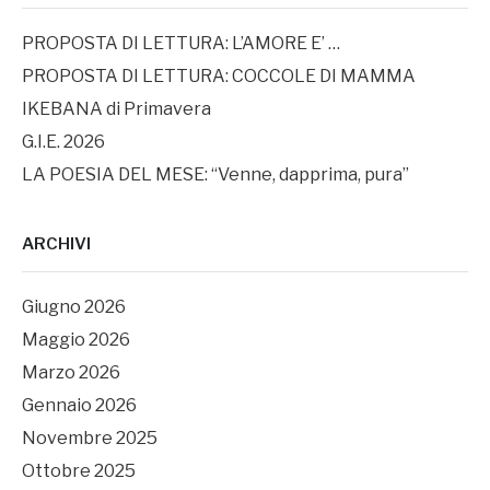
PROPOSTA DI LETTURA: L’AMORE E’ …
PROPOSTA DI LETTURA: COCCOLE DI MAMMA
IKEBANA di Primavera
G.I.E. 2026
LA POESIA DEL MESE: “Venne, dapprima, pura”
ARCHIVI
Giugno 2026
Maggio 2026
Marzo 2026
Gennaio 2026
Novembre 2025
Ottobre 2025