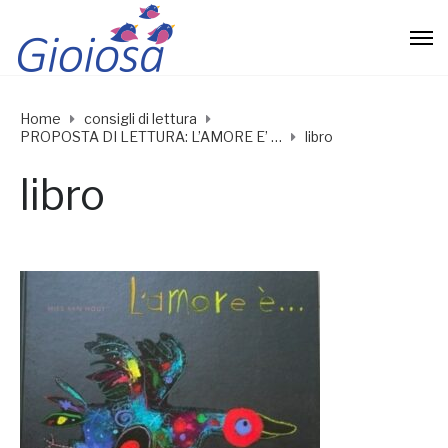
Home
consigli di lettura
PROPOSTA DI LETTURA: L’AMORE E’ …
libro
libro