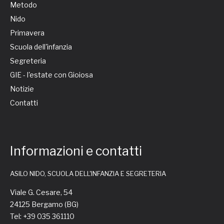
Metodo
Nido
Primavera
Scuola dell'infanzia
Segreteria
GIE - l'estate con Gioiosa
Notizie
Contatti
Informazioni e contatti
ASILO NIDO, SCUOLA DELL'INFANZIA E SEGRETERIA
Viale G. Cesare, 54
24125 Bergamo (BG)
Tel: +39 035 361110