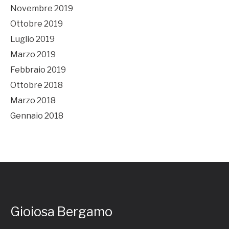
Novembre 2019
Ottobre 2019
Luglio 2019
Marzo 2019
Febbraio 2019
Ottobre 2018
Marzo 2018
Gennaio 2018
Gioiosa Bergamo