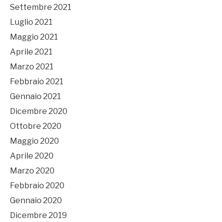
Settembre 2021
Luglio 2021
Maggio 2021
Aprile 2021
Marzo 2021
Febbraio 2021
Gennaio 2021
Dicembre 2020
Ottobre 2020
Maggio 2020
Aprile 2020
Marzo 2020
Febbraio 2020
Gennaio 2020
Dicembre 2019