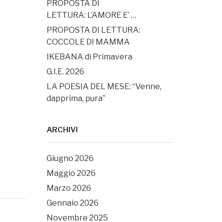
PROPOSTA DI
LETTURA: L’AMORE E’ …
PROPOSTA DI LETTURA:
COCCOLE DI MAMMA
IKEBANA di Primavera
G.I.E. 2026
LA POESIA DEL MESE: “Venne,
dapprima, pura”
ARCHIVI
Giugno 2026
Maggio 2026
Marzo 2026
Gennaio 2026
Novembre 2025