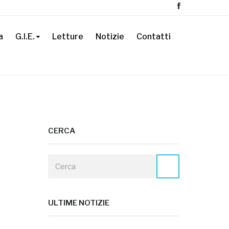
a
G.I.E.
Letture
Notizie
Contatti
CERCA
ULTIME NOTIZIE