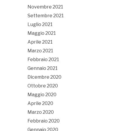
Novembre 2021
Settembre 2021
Luglio 2021
Maggio 2021
Aprile 2021
Marzo 2021
Febbraio 2021
Gennaio 2021
Dicembre 2020
Ottobre 2020
Maggio 2020
Aprile 2020
Marzo 2020
Febbraio 2020
Gennaio 2020