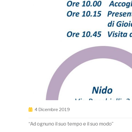
4 Dicembre 2019
“Ad ognuno il suo tempo e il suo modo”