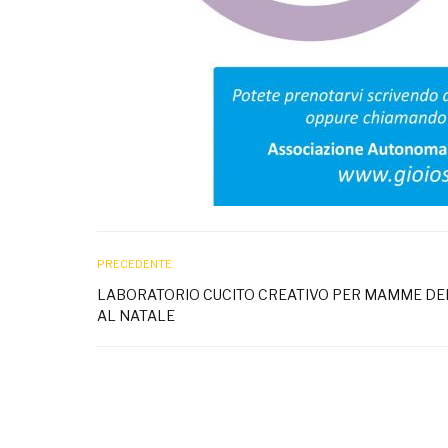
PRECEDENTE
LABORATORIO CUCITO CREATIVO PER MAMME DE
AL NATALE