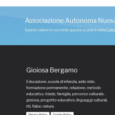
Associazione Autonoma Nuov
Il primo valore in cui crede questa scuola è nella Cul
Gioiosa Bergamo
Educazione, scuola di infanzia, asilo nido,
formazione permanente, relazione, metodo
educativo, triade, famiglia, percorso culturale,
gioiosa, progetto educativo, linguaggi culturali,
riti, fiabe, natura.