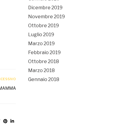
Dicembre 2019
Novembre 2019
Ottobre 2019
Luglio 2019
Marzo 2019
Febbraio 2019
Ottobre 2018
Marzo 2018
Gennaio 2018
CCESSIVO
A MAMMA