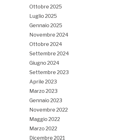
Ottobre 2025
Luglio 2025
Gennaio 2025
Novembre 2024
Ottobre 2024
Settembre 2024
Giugno 2024
Settembre 2023
Aprile 2023
Marzo 2023
Gennaio 2023
Novembre 2022
Maggio 2022
Marzo 2022
Dicembre 2021