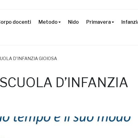
orpo docenti
Metodo
Nido
Primavera
Infanzi
CUOLA D’INFANZIA GIOIOSA
 SCUOLA D’INFANZIA