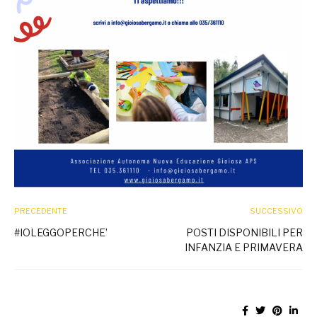
PRECEDENTE
SUCCESSIVO
#IOLEGGOPERCHE’
POSTI DISPONIBILI PER
INFANZIA E PRIMAVERA