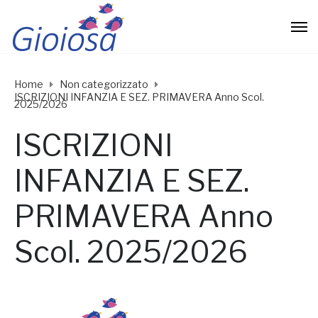
Home
Non categorizzato
ISCRIZIONI INFANZIA E SEZ. PRIMAVERA Anno Scol.
2025/2026
ISCRIZIONI
INFANZIA E SEZ.
PRIMAVERA Anno
Scol. 2025/2026