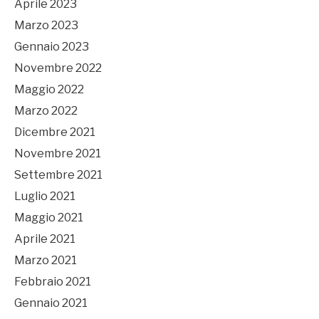
Aprile 2023
Marzo 2023
Gennaio 2023
Novembre 2022
Maggio 2022
Marzo 2022
Dicembre 2021
Novembre 2021
Settembre 2021
Luglio 2021
Maggio 2021
Aprile 2021
Marzo 2021
Febbraio 2021
Gennaio 2021