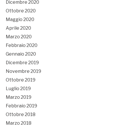
Dicembre 2020
Ottobre 2020
Maggio 2020
Aprile 2020
Marzo 2020
Febbraio 2020
Gennaio 2020
Dicembre 2019
Novembre 2019
Ottobre 2019
Luglio 2019
Marzo 2019
Febbraio 2019
Ottobre 2018
Marzo 2018