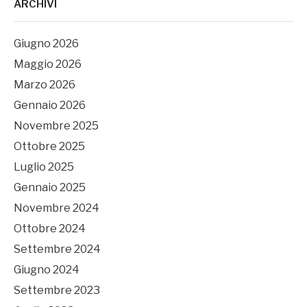
ARCHIVI
Giugno 2026
Maggio 2026
Marzo 2026
Gennaio 2026
Novembre 2025
Ottobre 2025
Luglio 2025
Gennaio 2025
Novembre 2024
Ottobre 2024
Settembre 2024
Giugno 2024
Settembre 2023