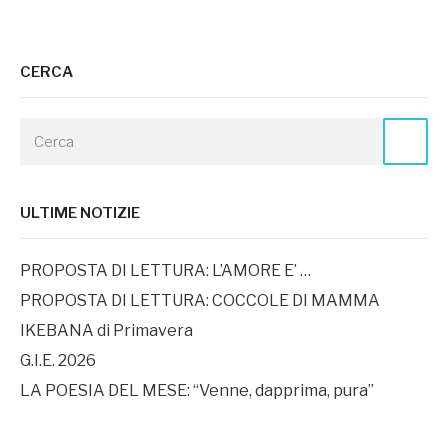
CERCA
ULTIME NOTIZIE
PROPOSTA DI LETTURA: L’AMORE E’ …
PROPOSTA DI LETTURA: COCCOLE DI MAMMA
IKEBANA di Primavera
G.I.E. 2026
LA POESIA DEL MESE: “Venne, dapprima, pura”