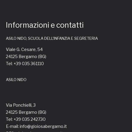
Informazioni e contatti
ASILO NIDO, SCUOLA DELL'INFANZIA E SEGRETERIA
Viale G. Cesare, 54
24125 Bergamo (BG)
Tel: +39 035 361110
ASILO NIDO
Via Ponchielli, 3
24125 Bergamo (BG)
Tel: +39 035 242730
E-mail: info@gioiosabergamo.it