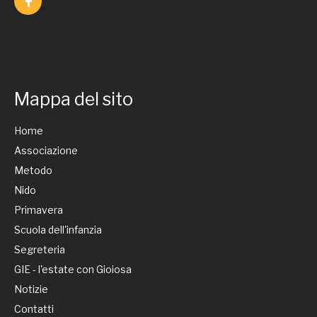
Mappa del sito
Home
Associazione
Metodo
Nido
Primavera
Scuola dell'infanzia
Segreteria
GIE - l'estate con Gioiosa
Notizie
Contatti