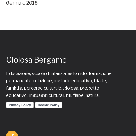
Gennaio 2018
Gioiosa Bergamo
Educazione, scuola di infanzia, asilo nido, formazione
permanente, relazione, metodo educativo, triade,
famiglia, percorso culturale, gioiosa, progetto
educativo, linguaggi culturali, riti, fiabe, natura.