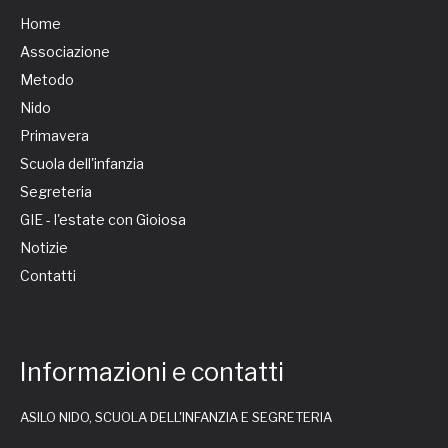
Home
Associazione
Metodo
Nido
Primavera
Scuola dell'infanzia
Segreteria
GIE - l'estate con Gioiosa
Notizie
Contatti
Informazioni e contatti
ASILO NIDO, SCUOLA DELL'INFANZIA E SEGRETERIA