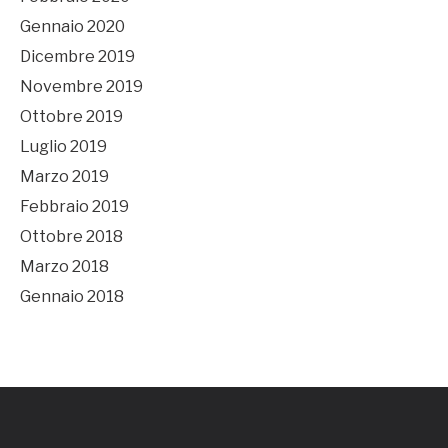
Gennaio 2020
Dicembre 2019
Novembre 2019
Ottobre 2019
Luglio 2019
Marzo 2019
Febbraio 2019
Ottobre 2018
Marzo 2018
Gennaio 2018