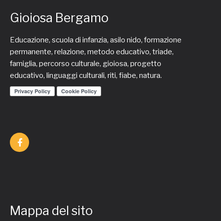
Gioiosa Bergamo
Educazione, scuola di infanzia, asilo nido, formazione
permanente, relazione, metodo educativo, triade,
famiglia, percorso culturale, gioiosa, progetto
educativo, linguaggi culturali, riti, fiabe, natura.
Mappa del sito