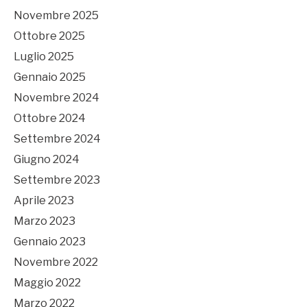
Novembre 2025
Ottobre 2025
Luglio 2025
Gennaio 2025
Novembre 2024
Ottobre 2024
Settembre 2024
Giugno 2024
Settembre 2023
Aprile 2023
Marzo 2023
Gennaio 2023
Novembre 2022
Maggio 2022
Marzo 2022