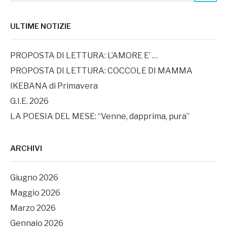
ULTIME NOTIZIE
PROPOSTA DI LETTURA: L’AMORE E’ …
PROPOSTA DI LETTURA: COCCOLE DI MAMMA
IKEBANA di Primavera
G.I.E. 2026
LA POESIA DEL MESE: “Venne, dapprima, pura”
ARCHIVI
Giugno 2026
Maggio 2026
Marzo 2026
Gennaio 2026