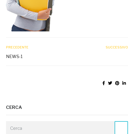
PRECEDENTE
SUCCESSIVO
NEWS-1
CERCA