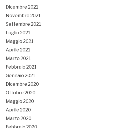
Dicembre 2021
Novembre 2021
Settembre 2021
Luglio 2021
Maggio 2021
Aprile 2021
Marzo 2021
Febbraio 2021
Gennaio 2021
Dicembre 2020
Ottobre 2020
Maggio 2020
Aprile 2020
Marzo 2020
Febbraio 2020