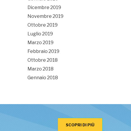
Dicembre 2019
Novembre 2019
Ottobre 2019
Luglio 2019
Marzo 2019
Febbraio 2019
Ottobre 2018
Marzo 2018
Gennaio 2018
SCOPRI DI PIÙ