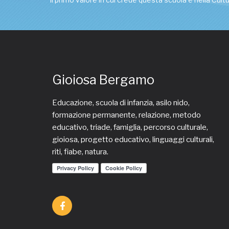
Gioiosa Bergamo
Educazione, scuola di infanzia, asilo nido,
formazione permanente, relazione, metodo
educativo, triade, famiglia, percorso culturale,
gioiosa, progetto educativo, linguaggi culturali,
riti, fiabe, natura.