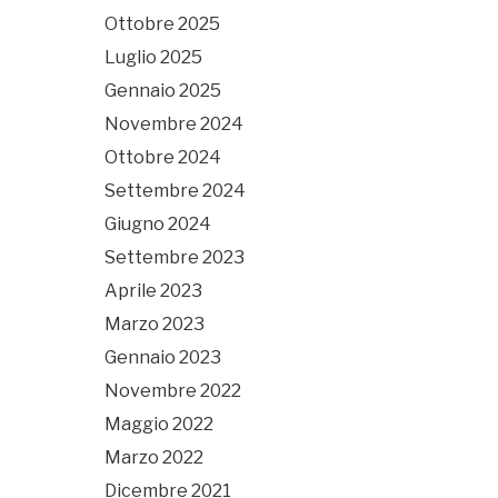
Ottobre 2025
Luglio 2025
Gennaio 2025
Novembre 2024
Ottobre 2024
Settembre 2024
Giugno 2024
Settembre 2023
Aprile 2023
Marzo 2023
Gennaio 2023
Novembre 2022
Maggio 2022
Marzo 2022
Dicembre 2021