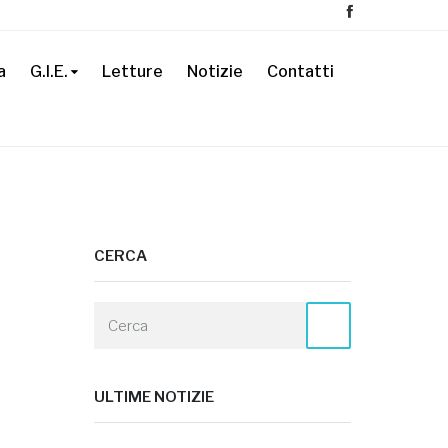
a
G.I.E.
Letture
Notizie
Contatti
CERCA
ULTIME NOTIZIE