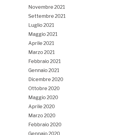
Novembre 2021
Settembre 2021
Luglio 2021
Maggio 2021
Aprile 2021
Marzo 2021
Febbraio 2021
Gennaio 2021
Dicembre 2020
Ottobre 2020
Maggio 2020
Aprile 2020
Marzo 2020
Febbraio 2020
Gennaio 2020