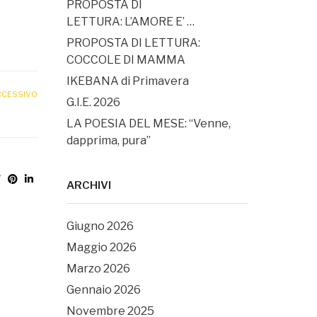
PROPOSTA DI
LETTURA: L’AMORE E’ …
PROPOSTA DI LETTURA:
COCCOLE DI MAMMA
IKEBANA di Primavera
CCESSIVO
G.I.E. 2026
LA POESIA DEL MESE: “Venne,
dapprima, pura”
ARCHIVI
Giugno 2026
Maggio 2026
Marzo 2026
Gennaio 2026
Novembre 2025