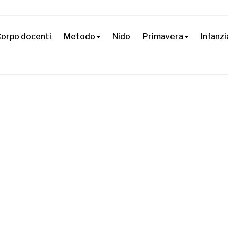
orpo docenti
Metodo
Nido
Primavera
Infanzi