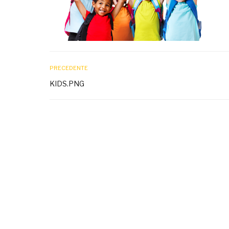
PRECEDENTE
KIDS.PNG