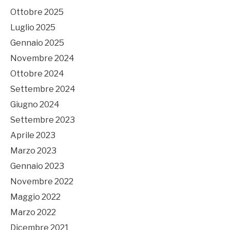
Ottobre 2025
Luglio 2025
Gennaio 2025
Novembre 2024
Ottobre 2024
Settembre 2024
Giugno 2024
Settembre 2023
Aprile 2023
Marzo 2023
Gennaio 2023
Novembre 2022
Maggio 2022
Marzo 2022
Dicembre 2021