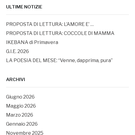
ULTIME NOTIZIE
PROPOSTA DI LETTURA: L’AMORE E’ …
PROPOSTA DI LETTURA: COCCOLE DI MAMMA
IKEBANA di Primavera
G.I.E. 2026
LA POESIA DEL MESE: “Venne, dapprima, pura”
ARCHIVI
Giugno 2026
Maggio 2026
Marzo 2026
Gennaio 2026
Novembre 2025