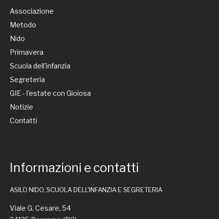
Associazione
Metodo
Nido
Primavera
Scuola dell'infanzia
Segreteria
GIE - l'estate con Gioiosa
Notizie
Contatti
Informazioni e contatti
ASILO NIDO, SCUOLA DELL'INFANZIA E SEGRETERIA
Viale G. Cesare, 54