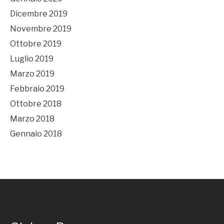
Dicembre 2019
Novembre 2019
Ottobre 2019
Luglio 2019
Marzo 2019
Febbraio 2019
Ottobre 2018
Marzo 2018
Gennaio 2018