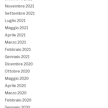
Novembre 2021
Settembre 2021
Luglio 2021
Maggio 2021
Aprile 2021
Marzo 2021
Febbraio 2021
Gennaio 2021
Dicembre 2020
Ottobre 2020
Maggio 2020
Aprile 2020
Marzo 2020
Febbraio 2020
Gennaio 2020