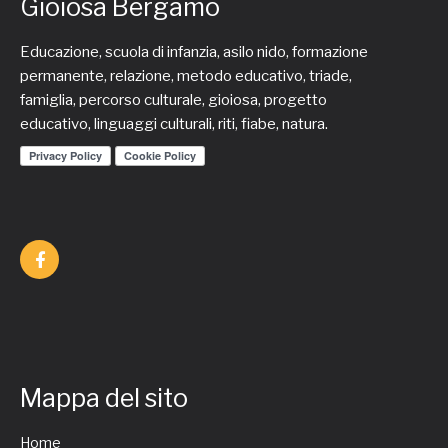
Gioiosa Bergamo
Educazione, scuola di infanzia, asilo nido, formazione
permanente, relazione, metodo educativo, triade,
famiglia, percorso culturale, gioiosa, progetto
educativo, linguaggi culturali, riti, fiabe, natura.
Mappa del sito
Home