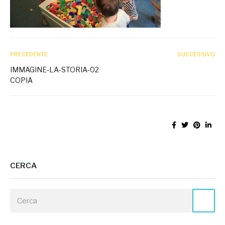
PRECEDENTE
SUCCESSIVO
IMMAGINE-LA-STORIA-02
COPIA
CERCA