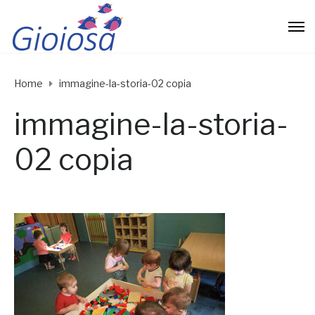
Home
immagine-la-storia-02 copia
immagine-la-storia-
02 copia