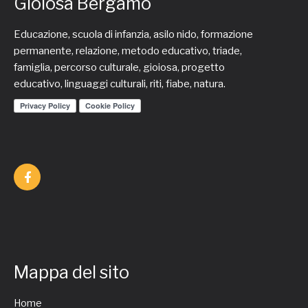
Gioiosa Bergamo
Educazione, scuola di infanzia, asilo nido, formazione
permanente, relazione, metodo educativo, triade,
famiglia, percorso culturale, gioiosa, progetto
educativo, linguaggi culturali, riti, fiabe, natura.
Mappa del sito
Home