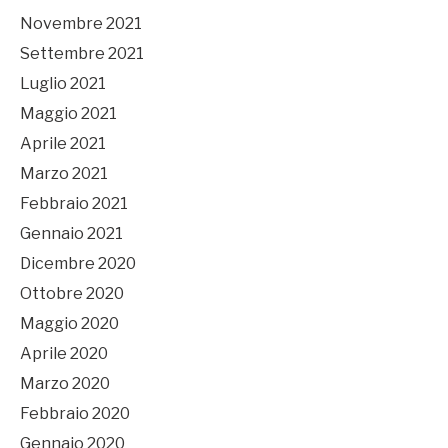
Novembre 2021
Settembre 2021
Luglio 2021
Maggio 2021
Aprile 2021
Marzo 2021
Febbraio 2021
Gennaio 2021
Dicembre 2020
Ottobre 2020
Maggio 2020
Aprile 2020
Marzo 2020
Febbraio 2020
Gennaio 2020