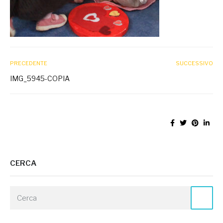
PRECEDENTE
SUCCESSIVO
IMG_5945-COPIA
CERCA