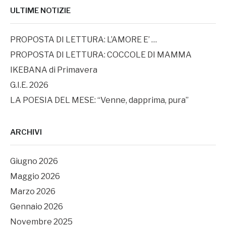
ULTIME NOTIZIE
PROPOSTA DI LETTURA: L’AMORE E’ …
PROPOSTA DI LETTURA: COCCOLE DI MAMMA
IKEBANA di Primavera
G.I.E. 2026
LA POESIA DEL MESE: “Venne, dapprima, pura”
ARCHIVI
Giugno 2026
Maggio 2026
Marzo 2026
Gennaio 2026
Novembre 2025