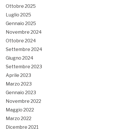
Ottobre 2025
Luglio 2025
Gennaio 2025
Novembre 2024
Ottobre 2024
Settembre 2024
Giugno 2024
Settembre 2023
Aprile 2023
Marzo 2023
Gennaio 2023
Novembre 2022
Maggio 2022
Marzo 2022
Dicembre 2021