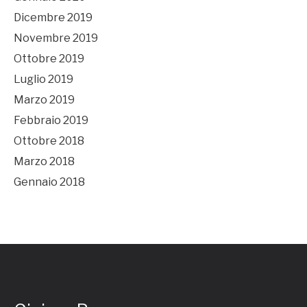
Dicembre 2019
Novembre 2019
Ottobre 2019
Luglio 2019
Marzo 2019
Febbraio 2019
Ottobre 2018
Marzo 2018
Gennaio 2018