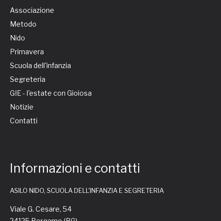
Associazione
Metodo
Nido
Primavera
Scuola dell'infanzia
Segreteria
GIE - l'estate con Gioiosa
Notizie
Contatti
Informazioni e contatti
ASILO NIDO, SCUOLA DELL'INFANZIA E SEGRETERIA
Viale G. Cesare, 54
24125 Bergamo (BG)