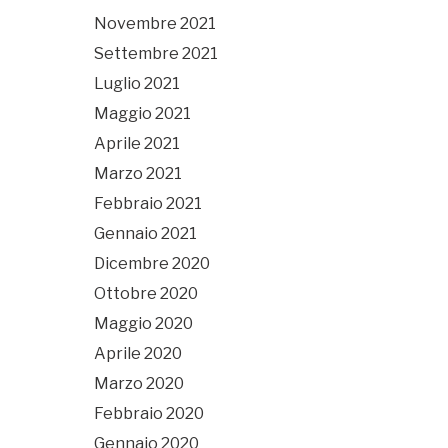
Novembre 2021
Settembre 2021
Luglio 2021
Maggio 2021
Aprile 2021
Marzo 2021
Febbraio 2021
Gennaio 2021
Dicembre 2020
Ottobre 2020
Maggio 2020
Aprile 2020
Marzo 2020
Febbraio 2020
Gennaio 2020