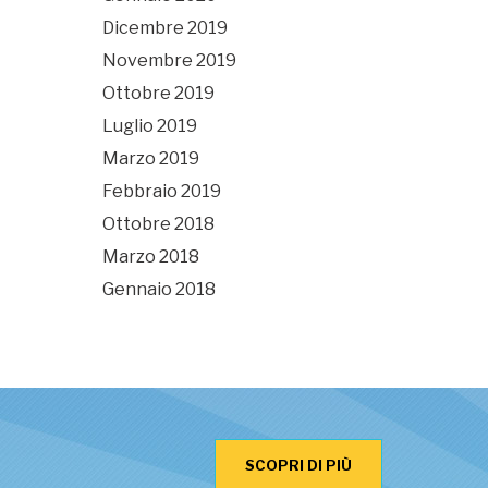
Dicembre 2019
Novembre 2019
Ottobre 2019
Luglio 2019
Marzo 2019
Febbraio 2019
Ottobre 2018
Marzo 2018
Gennaio 2018
SCOPRI DI PIÙ