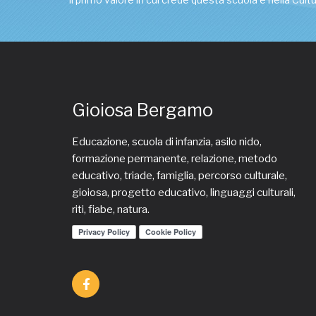
Gioiosa Bergamo
Educazione, scuola di infanzia, asilo nido,
formazione permanente, relazione, metodo
educativo, triade, famiglia, percorso culturale,
gioiosa, progetto educativo, linguaggi culturali,
riti, fiabe, natura.