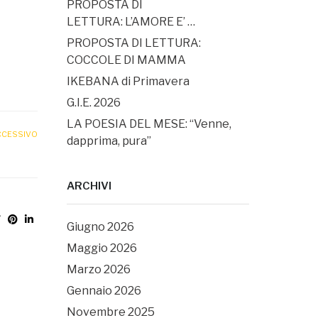
PROPOSTA DI
LETTURA: L’AMORE E’ …
PROPOSTA DI LETTURA:
COCCOLE DI MAMMA
IKEBANA di Primavera
G.I.E. 2026
LA POESIA DEL MESE: “Venne,
CCESSIVO
dapprima, pura”
ARCHIVI
Giugno 2026
Maggio 2026
Marzo 2026
Gennaio 2026
Novembre 2025