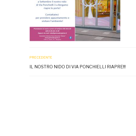
PRECEDENTE
IL NOSTRO NIDO DI VIA PONCHIELLI RIAPRE!!!