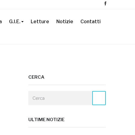
a
G.I.E.
Letture
Notizie
Contatti
CERCA
ULTIME NOTIZIE