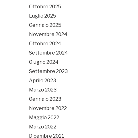
Ottobre 2025
Luglio 2025
Gennaio 2025
Novembre 2024
Ottobre 2024
Settembre 2024
Giugno 2024
Settembre 2023
Aprile 2023
Marzo 2023
Gennaio 2023
Novembre 2022
Maggio 2022
Marzo 2022
Dicembre 2021