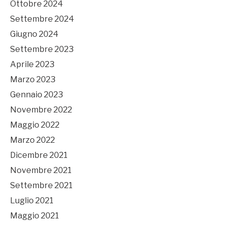
Ottobre 2024
Settembre 2024
Giugno 2024
Settembre 2023
Aprile 2023
Marzo 2023
Gennaio 2023
Novembre 2022
Maggio 2022
Marzo 2022
Dicembre 2021
Novembre 2021
Settembre 2021
Luglio 2021
Maggio 2021