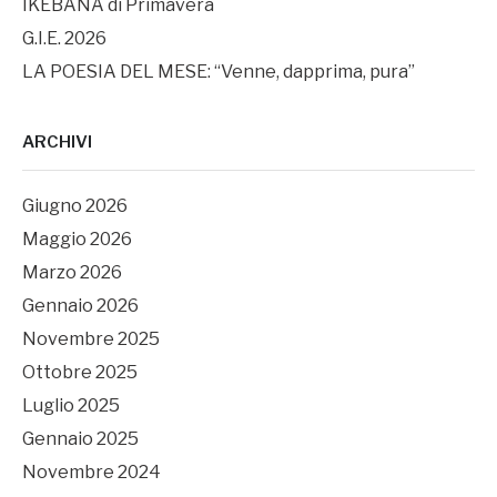
IKEBANA di Primavera
G.I.E. 2026
LA POESIA DEL MESE: “Venne, dapprima, pura”
ARCHIVI
Giugno 2026
Maggio 2026
Marzo 2026
Gennaio 2026
Novembre 2025
Ottobre 2025
Luglio 2025
Gennaio 2025
Novembre 2024