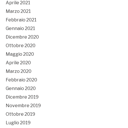
Aprile 2021
Marzo 2021
Febbraio 2021
Gennaio 2021
Dicembre 2020
Ottobre 2020
Maggio 2020
Aprile 2020
Marzo 2020
Febbraio 2020
Gennaio 2020
Dicembre 2019
Novembre 2019
Ottobre 2019
Luglio 2019