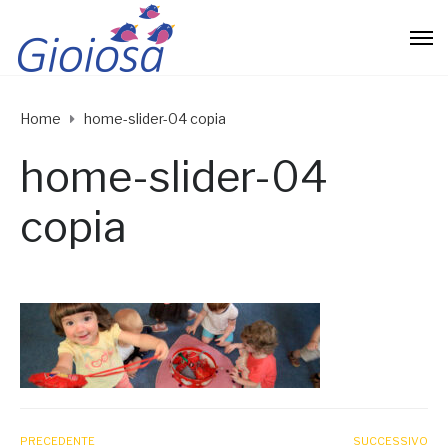
Home
home-slider-04 copia
home-slider-04
copia
PRECEDENTE
SUCCESSIVO