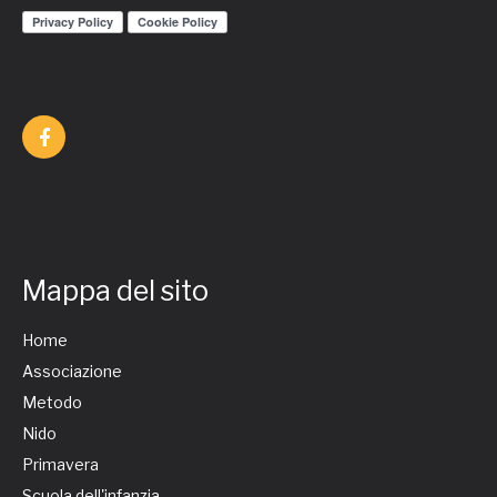
Mappa del sito
Home
Associazione
Metodo
Nido
Primavera
Scuola dell'infanzia