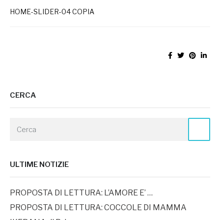
HOME-SLIDER-04 COPIA
CERCA
ULTIME NOTIZIE
PROPOSTA DI LETTURA: L’AMORE E’ …
PROPOSTA DI LETTURA: COCCOLE DI MAMMA