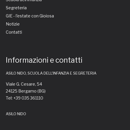
Segreteria
GIE - l'estate con Gioiosa
Notizie
Contatti
Informazioni e contatti
ASILO NIDO, SCUOLA DELL'INFANZIA E SEGRETERIA
Viale G. Cesare, 54
24125 Bergamo (BG)
Tel: +39 035 361110
ASILO NIDO