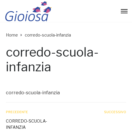
Home
corredo-scuola-infanzia
corredo-scuola-
infanzia
corredo-scuola-infanzia
PRECEDENTE
SUCCESSIVO
CORREDO-SCUOLA-
INFANZIA