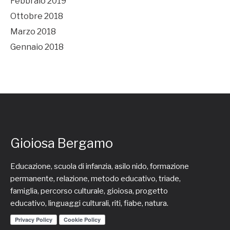
Febbraio 2019
Ottobre 2018
Marzo 2018
Gennaio 2018
Gioiosa Bergamo
Educazione, scuola di infanzia, asilo nido, formazione
permanente, relazione, metodo educativo, triade,
famiglia, percorso culturale, gioiosa, progetto
educativo, linguaggi culturali, riti, fiabe, natura.