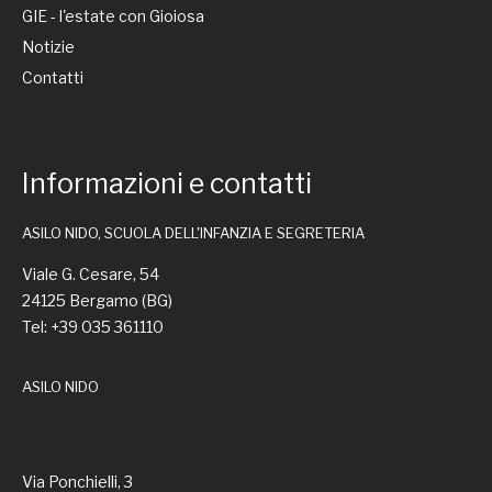
GIE - l'estate con Gioiosa
Notizie
Contatti
Informazioni e contatti
ASILO NIDO, SCUOLA DELL'INFANZIA E SEGRETERIA
Viale G. Cesare, 54
24125 Bergamo (BG)
Tel: +39 035 361110
ASILO NIDO
Via Ponchielli, 3