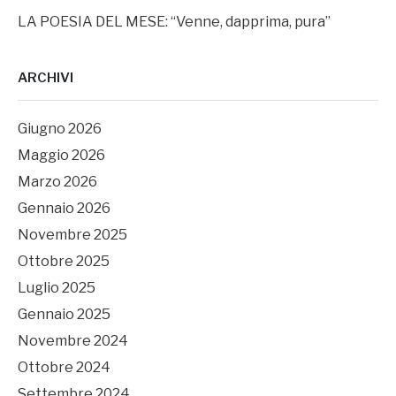
LA POESIA DEL MESE: “Venne, dapprima, pura”
ARCHIVI
Giugno 2026
Maggio 2026
Marzo 2026
Gennaio 2026
Novembre 2025
Ottobre 2025
Luglio 2025
Gennaio 2025
Novembre 2024
Ottobre 2024
Settembre 2024