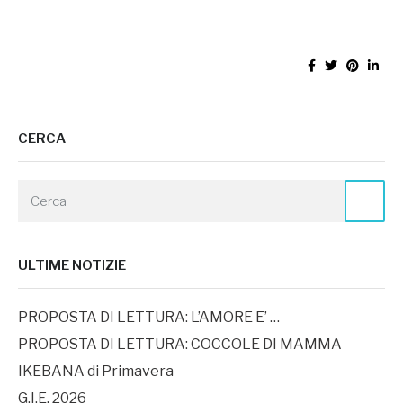
CERCA
ULTIME NOTIZIE
PROPOSTA DI LETTURA: L’AMORE E’ …
PROPOSTA DI LETTURA: COCCOLE DI MAMMA
IKEBANA di Primavera
G.I.E. 2026