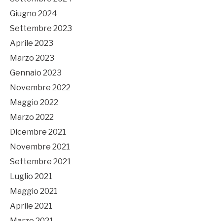
Giugno 2024
Settembre 2023
Aprile 2023
Marzo 2023
Gennaio 2023
Novembre 2022
Maggio 2022
Marzo 2022
Dicembre 2021
Novembre 2021
Settembre 2021
Luglio 2021
Maggio 2021
Aprile 2021
Marzo 2021