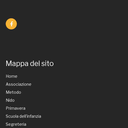
Mappa del sito
Home
Associazione
Metodo
Nido
Primavera
Scuola dell'infanzia
Segreteria