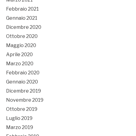
Febbraio 2021
Gennaio 2021
Dicembre 2020
Ottobre 2020
Maggio 2020
Aprile 2020
Marzo 2020
Febbraio 2020
Gennaio 2020
Dicembre 2019
Novembre 2019
Ottobre 2019
Luglio 2019
Marzo 2019