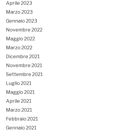
Aprile 2023
Marzo 2023
Gennaio 2023
Novembre 2022
Maggio 2022
Marzo 2022
Dicembre 2021
Novembre 2021
Settembre 2021
Luglio 2021
Maggio 2021
Aprile 2021
Marzo 2021
Febbraio 2021
Gennaio 2021