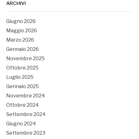
ARCHIVI
Giugno 2026
Maggio 2026
Marzo 2026
Gennaio 2026
Novembre 2025
Ottobre 2025
Luglio 2025
Gennaio 2025
Novembre 2024
Ottobre 2024
Settembre 2024
Giugno 2024
Settembre 2023