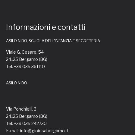
Informazioni e contatti
ASILO NIDO, SCUOLA DELL'INFANZIA E SEGRETERIA
Viale G. Cesare, 54
24125 Bergamo (BG)
Tel: +39 035 361110
ASILO NIDO
Via Ponchielli, 3
24125 Bergamo (BG)
Tel: +39 035 242730
E-mail: info@gioiosabergamo.it