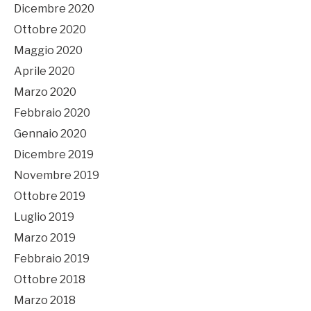
Dicembre 2020
Ottobre 2020
Maggio 2020
Aprile 2020
Marzo 2020
Febbraio 2020
Gennaio 2020
Dicembre 2019
Novembre 2019
Ottobre 2019
Luglio 2019
Marzo 2019
Febbraio 2019
Ottobre 2018
Marzo 2018