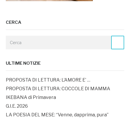
CERCA
ULTIME NOTIZIE
PROPOSTA DI LETTURA: L’AMORE E’ …
PROPOSTA DI LETTURA: COCCOLE DI MAMMA
IKEBANA di Primavera
G.I.E. 2026
LA POESIA DEL MESE: “Venne, dapprima, pura”