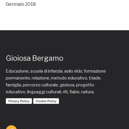
Gennaio 2018
Gioiosa Bergamo
Educazione, scuola di infanzia, asilo nido, formazione
permanente, relazione, metodo educativo, triade,
famiglia, percorso culturale, gioiosa, progetto
educativo, linguaggi culturali, riti, fiabe, natura.