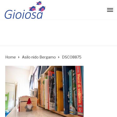
Home
Asilo nido Bergamo
DSC08875