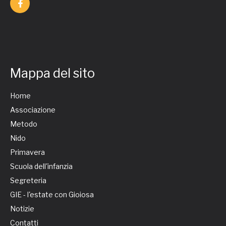
Mappa del sito
Home
Associazione
Metodo
Nido
Primavera
Scuola dell'infanzia
Segreteria
GIE - l'estate con Gioiosa
Notizie
Contatti