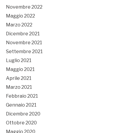
Novembre 2022
Maggio 2022
Marzo 2022
Dicembre 2021
Novembre 2021
Settembre 2021
Luglio 2021
Maggio 2021
Aprile 2021
Marzo 2021
Febbraio 2021
Gennaio 2021
Dicembre 2020
Ottobre 2020
Maggio 2020