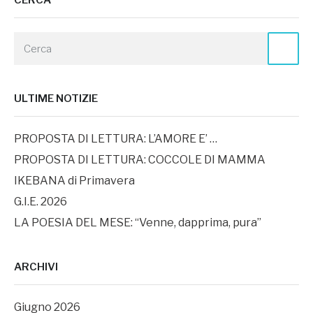
CERCA
ULTIME NOTIZIE
PROPOSTA DI LETTURA: L’AMORE E’ …
PROPOSTA DI LETTURA: COCCOLE DI MAMMA
IKEBANA di Primavera
G.I.E. 2026
LA POESIA DEL MESE: “Venne, dapprima, pura”
ARCHIVI
Giugno 2026