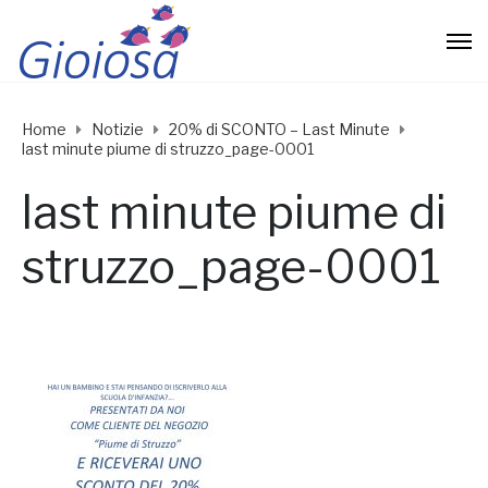
Home
Notizie
20% di SCONTO – Last Minute
last minute piume di struzzo_page-0001
last minute piume di
struzzo_page-0001