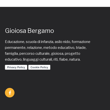
Gioiosa Bergamo
Educazione, scuola di infanzia, asilo nido, formazione
permanente, relazione, metodo educativo, triade,
famiglia, percorso culturale, gioiosa, progetto
educativo, linguaggi culturali, riti, fiabe, natura.