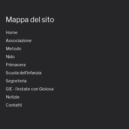
Mappa del sito
Home
Associazione
Metodo
Nido
Primavera
Scuola dell'infanzia
Segreteria
GIE - l'estate con Gioiosa
Notizie
Contatti