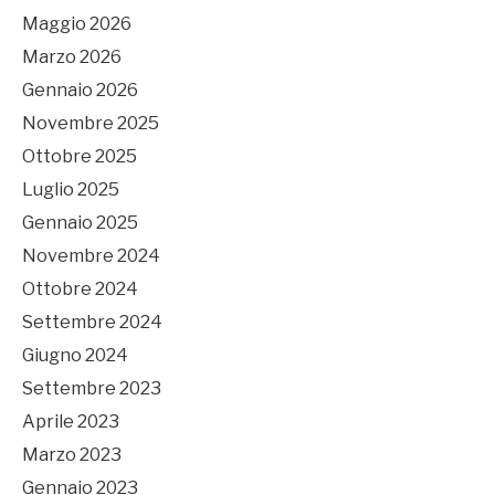
Maggio 2026
Marzo 2026
Gennaio 2026
Novembre 2025
Ottobre 2025
Luglio 2025
Gennaio 2025
Novembre 2024
Ottobre 2024
Settembre 2024
Giugno 2024
Settembre 2023
Aprile 2023
Marzo 2023
Gennaio 2023