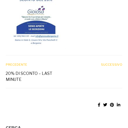
PRECEDENTE
SUCCESSIVO
20% DI SCONTO – LAST
MINUTE