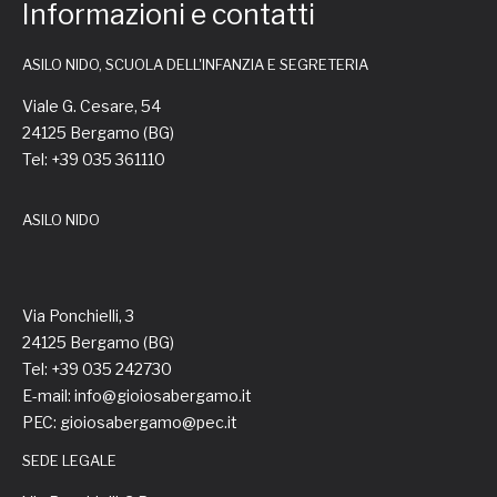
Informazioni e contatti
ASILO NIDO, SCUOLA DELL'INFANZIA E SEGRETERIA
Viale G. Cesare, 54
24125 Bergamo (BG)
Tel: +39 035 361110
ASILO NIDO
Via Ponchielli, 3
24125 Bergamo (BG)
Tel: +39 035 242730
E-mail: info@gioiosabergamo.it
PEC: gioiosabergamo@pec.it
SEDE LEGALE