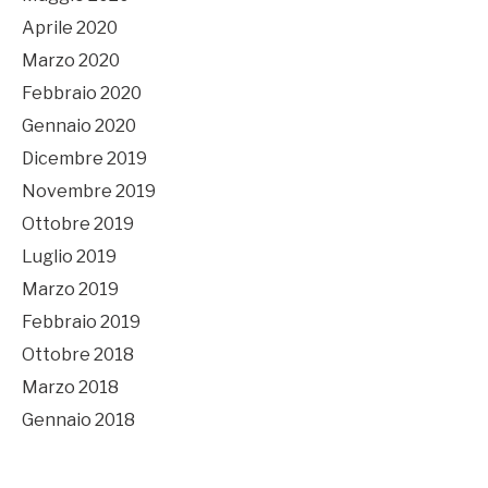
Aprile 2020
Marzo 2020
Febbraio 2020
Gennaio 2020
Dicembre 2019
Novembre 2019
Ottobre 2019
Luglio 2019
Marzo 2019
Febbraio 2019
Ottobre 2018
Marzo 2018
Gennaio 2018