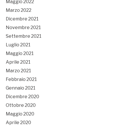
Maggio 2022
Marzo 2022
Dicembre 2021
Novembre 2021
Settembre 2021
Luglio 2021
Maggio 2021
Aprile 2021
Marzo 2021
Febbraio 2021
Gennaio 2021
Dicembre 2020
Ottobre 2020
Maggio 2020
Aprile 2020