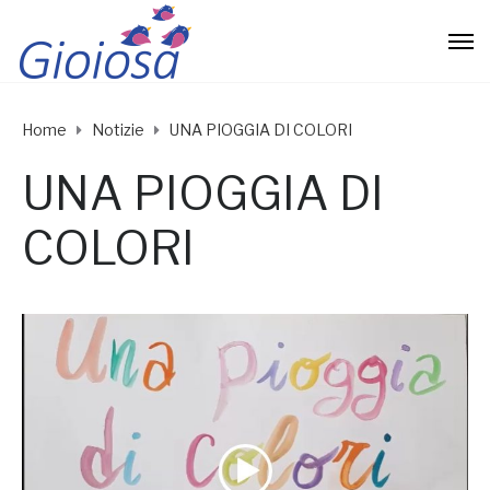
Home
Notizie
UNA PIOGGIA DI COLORI
UNA PIOGGIA DI
COLORI