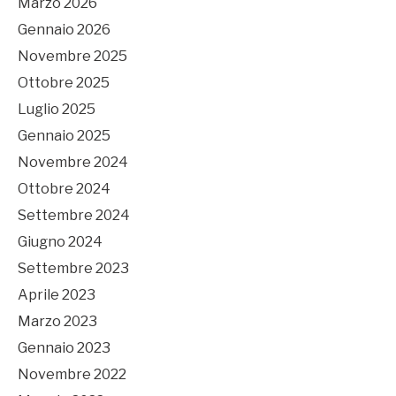
Marzo 2026
Gennaio 2026
Novembre 2025
Ottobre 2025
Luglio 2025
Gennaio 2025
Novembre 2024
Ottobre 2024
Settembre 2024
Giugno 2024
Settembre 2023
Aprile 2023
Marzo 2023
Gennaio 2023
Novembre 2022