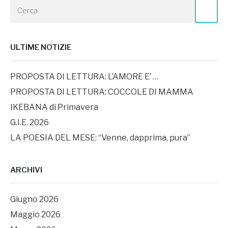
ULTIME NOTIZIE
PROPOSTA DI LETTURA: L’AMORE E’ …
PROPOSTA DI LETTURA: COCCOLE DI MAMMA
IKEBANA di Primavera
G.I.E. 2026
LA POESIA DEL MESE: “Venne, dapprima, pura”
ARCHIVI
Giugno 2026
Maggio 2026