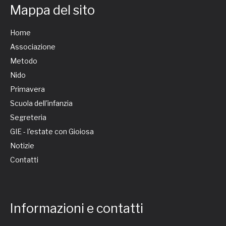
Mappa del sito
Home
Associazione
Metodo
Nido
Primavera
Scuola dell'infanzia
Segreteria
GIE - l'estate con Gioiosa
Notizie
Contatti
Informazioni e contatti