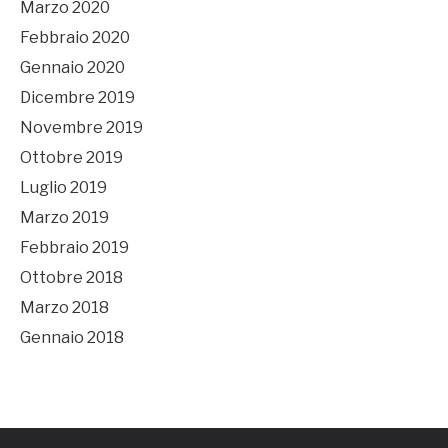
Marzo 2020
Febbraio 2020
Gennaio 2020
Dicembre 2019
Novembre 2019
Ottobre 2019
Luglio 2019
Marzo 2019
Febbraio 2019
Ottobre 2018
Marzo 2018
Gennaio 2018