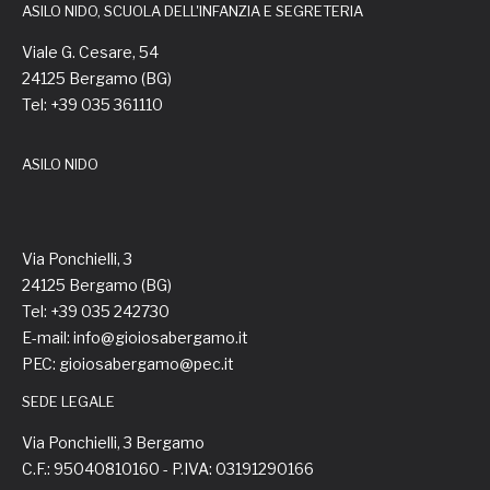
ASILO NIDO, SCUOLA DELL'INFANZIA E SEGRETERIA
Viale G. Cesare, 54
24125 Bergamo (BG)
Tel: +39 035 361110
ASILO NIDO
Via Ponchielli, 3
24125 Bergamo (BG)
Tel: +39 035 242730
E-mail: info@gioiosabergamo.it
PEC: gioiosabergamo@pec.it
SEDE LEGALE
Via Ponchielli, 3 Bergamo
C.F.: 95040810160 - P.IVA: 03191290166