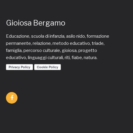
Gioiosa Bergamo
Educazione, scuola di infanzia, asilo nido, formazione
permanente, relazione, metodo educativo, triade,
famiglia, percorso culturale, gioiosa, progetto
educativo, linguaggi culturali, riti, fiabe, natura.