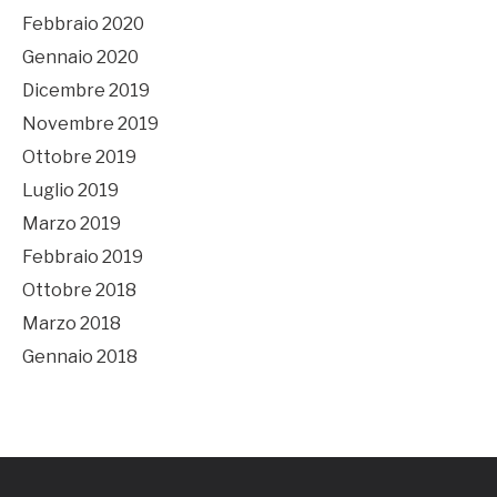
Febbraio 2020
Gennaio 2020
Dicembre 2019
Novembre 2019
Ottobre 2019
Luglio 2019
Marzo 2019
Febbraio 2019
Ottobre 2018
Marzo 2018
Gennaio 2018