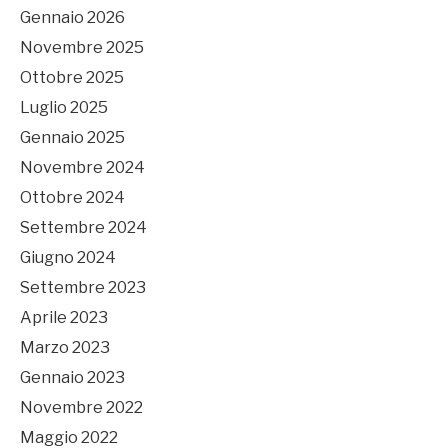
Gennaio 2026
Novembre 2025
Ottobre 2025
Luglio 2025
Gennaio 2025
Novembre 2024
Ottobre 2024
Settembre 2024
Giugno 2024
Settembre 2023
Aprile 2023
Marzo 2023
Gennaio 2023
Novembre 2022
Maggio 2022