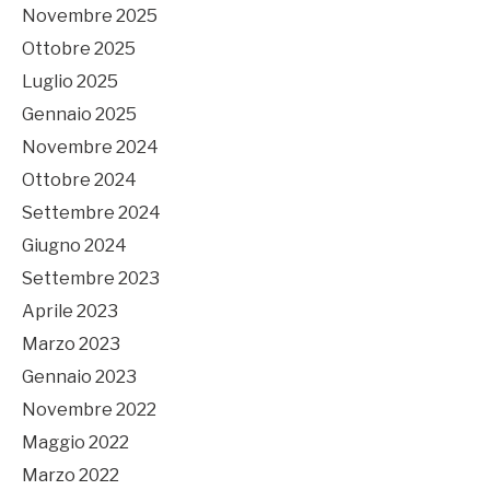
Novembre 2025
Ottobre 2025
Luglio 2025
Gennaio 2025
Novembre 2024
Ottobre 2024
Settembre 2024
Giugno 2024
Settembre 2023
Aprile 2023
Marzo 2023
Gennaio 2023
Novembre 2022
Maggio 2022
Marzo 2022