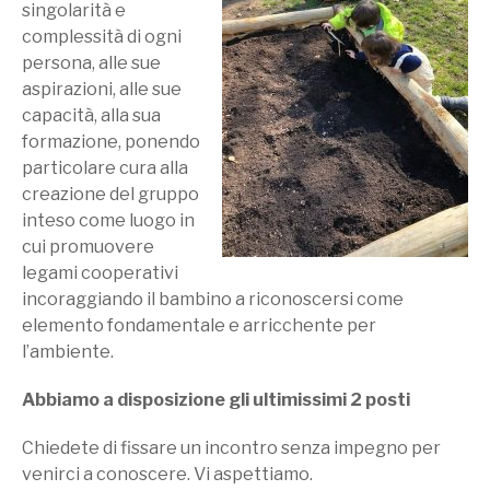
singolarità e
complessità di ogni
persona, alle sue
aspirazioni, alle sue
capacità, alla sua
formazione, ponendo
particolare cura alla
creazione del gruppo
inteso come luogo in
cui promuovere
legami cooperativi
incoraggiando il bambino a riconoscersi come
elemento fondamentale e arricchente per
l’ambiente.
Abbiamo a disposizione gli ultimissimi 2 posti
Chiedete di fissare un incontro senza impegno per
venirci a conoscere. Vi aspettiamo.