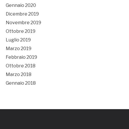
Gennaio 2020
Dicembre 2019
Novembre 2019
Ottobre 2019
Luglio 2019
Marzo 2019
Febbraio 2019
Ottobre 2018
Marzo 2018
Gennaio 2018