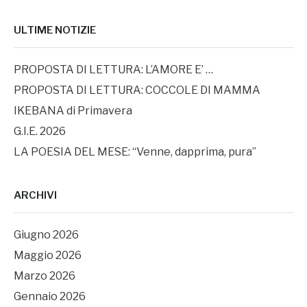
ULTIME NOTIZIE
PROPOSTA DI LETTURA: L’AMORE E’ …
PROPOSTA DI LETTURA: COCCOLE DI MAMMA
IKEBANA di Primavera
G.I.E. 2026
LA POESIA DEL MESE: “Venne, dapprima, pura”
ARCHIVI
Giugno 2026
Maggio 2026
Marzo 2026
Gennaio 2026