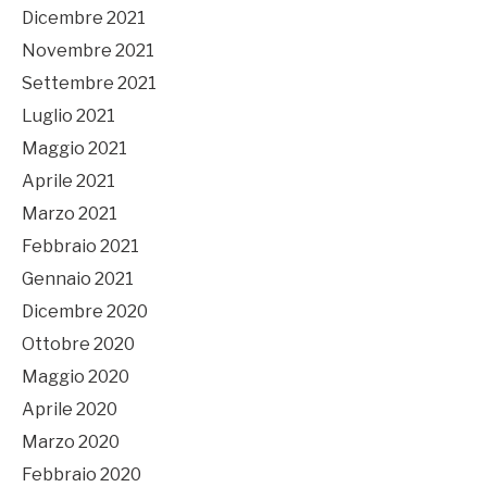
Dicembre 2021
Novembre 2021
Settembre 2021
Luglio 2021
Maggio 2021
Aprile 2021
Marzo 2021
Febbraio 2021
Gennaio 2021
Dicembre 2020
Ottobre 2020
Maggio 2020
Aprile 2020
Marzo 2020
Febbraio 2020