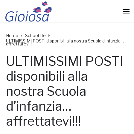
Home
School life
ULTIMISSIMI POSTI disponibili alla nostra Scuola d’infanzia…
affrettatevi!!!
ULTIMISSIMI POSTI
disponibili alla
nostra Scuola
d’infanzia…
affrettatevi!!!