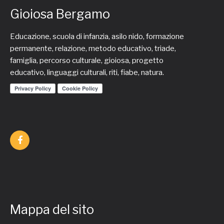
Gioiosa Bergamo
Educazione, scuola di infanzia, asilo nido, formazione
permanente, relazione, metodo educativo, triade,
famiglia, percorso culturale, gioiosa, progetto
educativo, linguaggi culturali, riti, fiabe, natura.
Mappa del sito