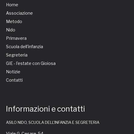
Home
Associazione
Metodo
Nido
Primavera
Scuola dell'infanzia
Segreteria
GIE - l'estate con Gioiosa
Notizie
Contatti
Informazioni e contatti
ASILO NIDO, SCUOLA DELL'INFANZIA E SEGRETERIA
Viale G. Cesare, 54