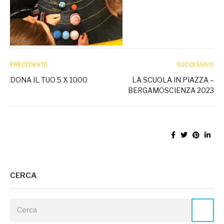
PRECEDENTE
SUCCESSIVO
DONA IL TUO 5 X 1000
LA SCUOLA IN PIAZZA –
BERGAMOSCIENZA 2023
CERCA