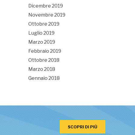
Dicembre 2019
Novembre 2019
Ottobre 2019
Luglio 2019
Marzo 2019
Febbraio 2019
Ottobre 2018
Marzo 2018
Gennaio 2018
SCOPRI DI PIÙ