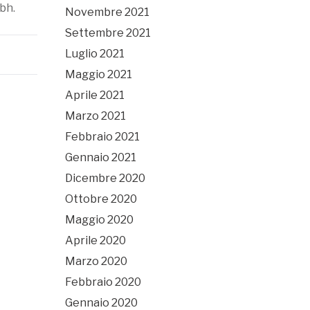
bh.
Novembre 2021
Settembre 2021
Luglio 2021
Maggio 2021
Aprile 2021
Marzo 2021
Febbraio 2021
Gennaio 2021
Dicembre 2020
Ottobre 2020
Maggio 2020
Aprile 2020
Marzo 2020
Febbraio 2020
Gennaio 2020