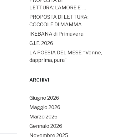
PROPOSTA DI
LETTURA: L’AMORE E’ …
PROPOSTA DI LETTURA:
COCCOLE DI MAMMA
IKEBANA di Primavera
G.I.E. 2026
LA POESIA DEL MESE: “Venne,
dapprima, pura”
ARCHIVI
Giugno 2026
Maggio 2026
Marzo 2026
Gennaio 2026
Novembre 2025