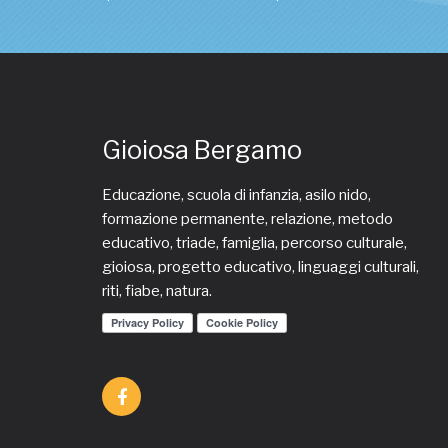
Gioiosa Bergamo
Educazione, scuola di infanzia, asilo nido,
formazione permanente, relazione, metodo
educativo, triade, famiglia, percorso culturale,
gioiosa, progetto educativo, linguaggi culturali,
riti, fiabe, natura.