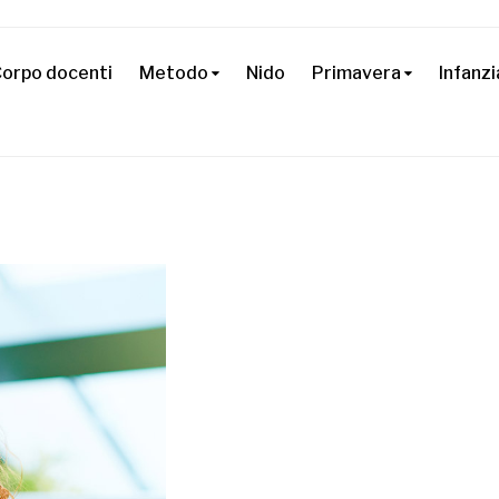
orpo docenti
Metodo
Nido
Primavera
Infanzi