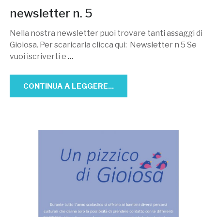
newsletter n. 5
Nella nostra newsletter puoi trovare tanti assaggi di
Gioiosa. Per scaricarla clicca qui: Newsletter n 5 Se
vuoi iscriverti e
…
CONTINUA A LEGGERE...