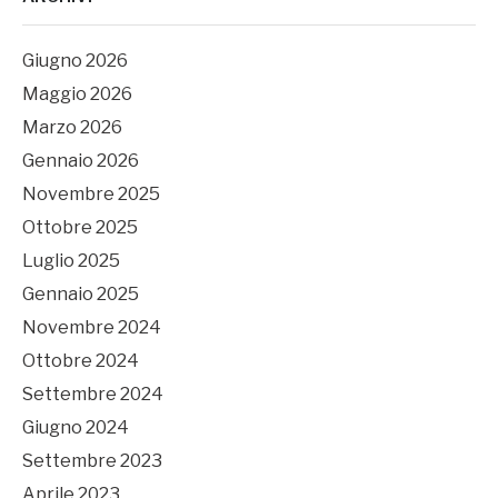
Giugno 2026
Maggio 2026
Marzo 2026
Gennaio 2026
Novembre 2025
Ottobre 2025
Luglio 2025
Gennaio 2025
Novembre 2024
Ottobre 2024
Settembre 2024
Giugno 2024
Settembre 2023
Aprile 2023