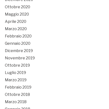
Ottobre 2020
Maggio 2020
Aprile 2020
Marzo 2020
Febbraio 2020
Gennaio 2020
Dicembre 2019
Novembre 2019
Ottobre 2019
Luglio 2019
Marzo 2019
Febbraio 2019
Ottobre 2018
Marzo 2018