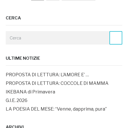
degli
CERCA
articoli
ULTIME NOTIZIE
PROPOSTA DI LETTURA: L’AMORE E’ …
PROPOSTA DI LETTURA: COCCOLE DI MAMMA
IKEBANA di Primavera
G.I.E. 2026
LA POESIA DEL MESE: “Venne, dapprima, pura”
ARCHIVI