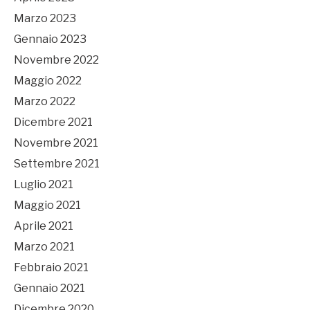
Marzo 2023
Gennaio 2023
Novembre 2022
Maggio 2022
Marzo 2022
Dicembre 2021
Novembre 2021
Settembre 2021
Luglio 2021
Maggio 2021
Aprile 2021
Marzo 2021
Febbraio 2021
Gennaio 2021
Dicembre 2020