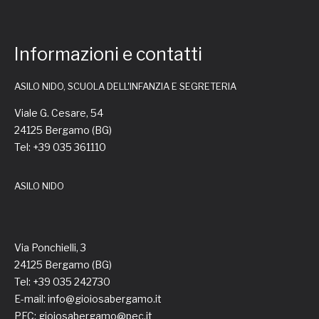
Informazioni e contatti
ASILO NIDO, SCUOLA DELL'INFANZIA E SEGRETERIA
Viale G. Cesare, 54
24125 Bergamo (BG)
Tel: +39 035 361110
ASILO NIDO
Via Ponchielli, 3
24125 Bergamo (BG)
Tel: +39 035 242730
E-mail: info@gioiosabergamo.it
PEC: gioiosabergamo@pec.it