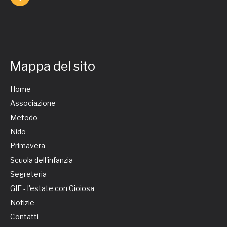
Mappa del sito
Home
Associazione
Metodo
Nido
Primavera
Scuola dell'infanzia
Segreteria
GIE - l'estate con Gioiosa
Notizie
Contatti