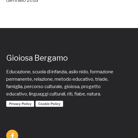
Gennaio 2018
Gioiosa Bergamo
Educazione, scuola di infanzia, asilo nido, formazione
permanente, relazione, metodo educativo, triade,
famiglia, percorso culturale, gioiosa, progetto
educativo, linguaggi culturali, riti, fiabe, natura.