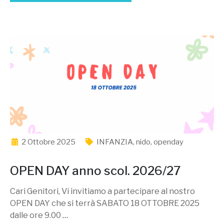
2 Ottobre 2025
INFANZIA
,
nido
,
openday
OPEN DAY anno scol. 2026/27
Cari Genitori, Vi invitiamo a partecipare al nostro
OPEN DAY che si terrà SABATO 18 OTTOBRE 2025
dalle ore 9.00
…