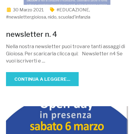
30 Marzo 2021
#EDUCAZIONE
,
#newslettergioiosa
,
nido
,
scuolad'infanzia
newsletter n. 4
Nella nostra newsletter puoi trovare tanti assaggi di
Gioiosa. Per scaricarla clicca qui: Newsletter n4 Se
vuoi iscriverti e
…
CONTINUA A LEGGERE...