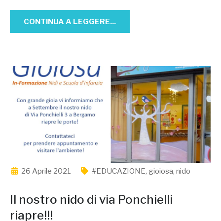
CONTINUA A LEGGERE...
26 Aprile 2021
#EDUCAZIONE
,
gioiosa
,
nido
Il nostro nido di via Ponchielli
riapre!!!