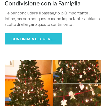
Condivisione con la Famiglia
…e per concludere il passaggio più importante …
infine, ma non per questo meno importante, abbiamo
scelto di allargare questo sentimento
…
CONTINUA A LEGGERE...