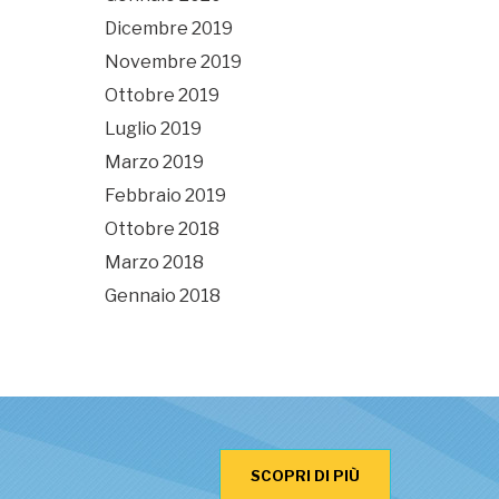
Dicembre 2019
Novembre 2019
Ottobre 2019
Luglio 2019
Marzo 2019
Febbraio 2019
Ottobre 2018
Marzo 2018
Gennaio 2018
SCOPRI DI PIÙ