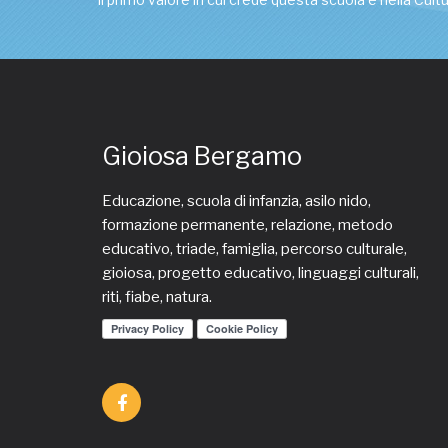
Gioiosa Bergamo
Educazione, scuola di infanzia, asilo nido,
formazione permanente, relazione, metodo
educativo, triade, famiglia, percorso culturale,
gioiosa, progetto educativo, linguaggi culturali,
riti, fiabe, natura.