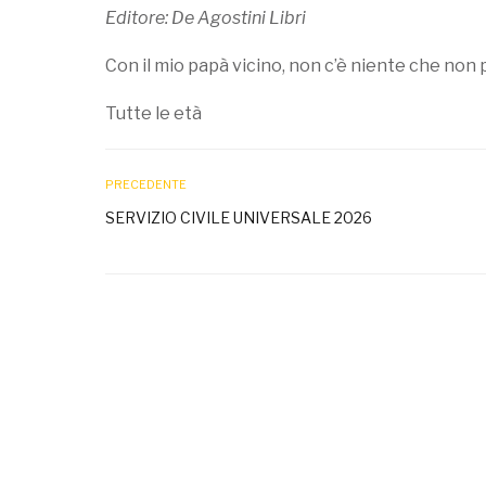
Editore: De Agostini Libri
Con il mio papà vicino, non c’è niente che non 
Tutte le età
PRECEDENTE
SERVIZIO CIVILE UNIVERSALE 2026