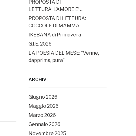
PROPOSTA DI
LETTURA: L’AMORE E’ …
PROPOSTA DI LETTURA:
COCCOLE DI MAMMA
IKEBANA di Primavera
G.I.E. 2026
LA POESIA DEL MESE: “Venne,
dapprima, pura”
ARCHIVI
Giugno 2026
Maggio 2026
Marzo 2026
Gennaio 2026
Novembre 2025