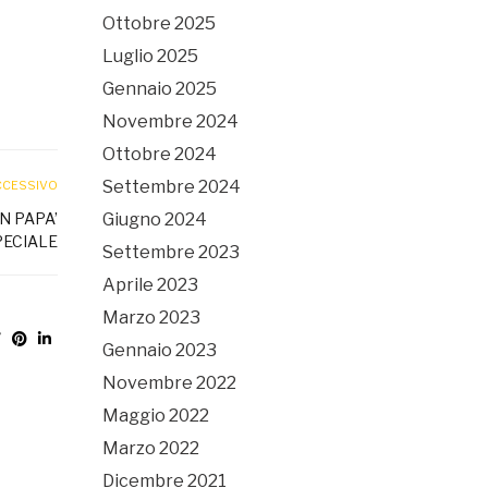
Ottobre 2025
Luglio 2025
Gennaio 2025
Novembre 2024
Ottobre 2024
Settembre 2024
CCESSIVO
N PAPA’
Giugno 2024
PECIALE
Settembre 2023
Aprile 2023
Marzo 2023
Gennaio 2023
Novembre 2022
Maggio 2022
Marzo 2022
Dicembre 2021