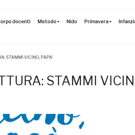
orpo docenti
Metodo
Nido
Primavera
Infanzi
A: STAMMI VICINO, PAPA’
TTURA: STAMMI VICIN