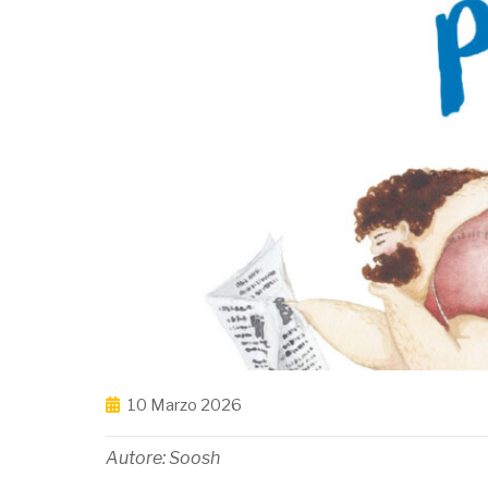
10 Marzo 2026
Autore: Soosh