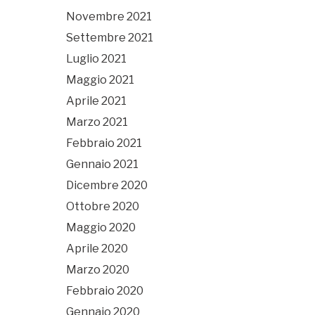
Novembre 2021
Settembre 2021
Luglio 2021
Maggio 2021
Aprile 2021
Marzo 2021
Febbraio 2021
Gennaio 2021
Dicembre 2020
Ottobre 2020
Maggio 2020
Aprile 2020
Marzo 2020
Febbraio 2020
Gennaio 2020