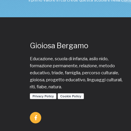
Gioiosa Bergamo
Educazione, scuola di infanzia, asilo nido,
formazione permanente, relazione, metodo
educativo, triade, famiglia, percorso culturale,
gioiosa, progetto educativo, linguaggi culturali,
riti, fiabe, natura.