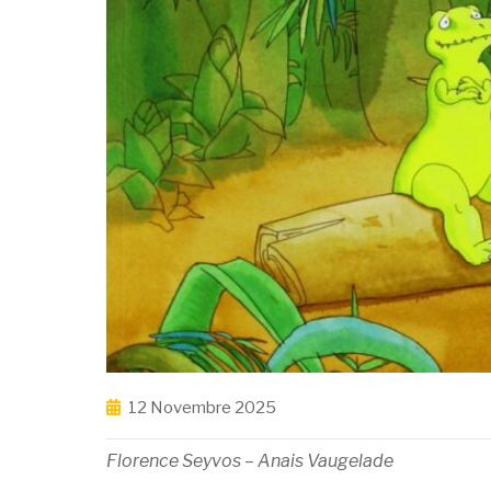
12 Novembre 2025
Florence Seyvos – Anais Vaugelade