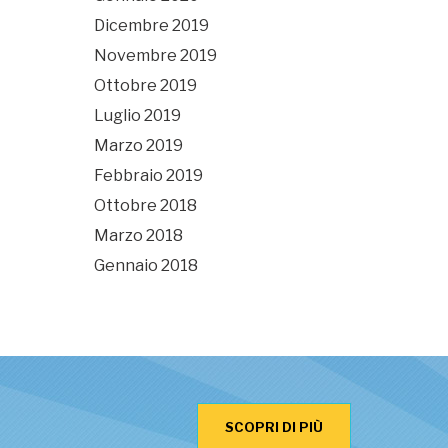
Dicembre 2019
Novembre 2019
Ottobre 2019
Luglio 2019
Marzo 2019
Febbraio 2019
Ottobre 2018
Marzo 2018
Gennaio 2018
SCOPRI DI PIÙ