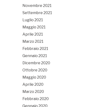
Novembre 2021
Settembre 2021
Luglio 2021
Maggio 2021
Aprile 2021
Marzo 2021
Febbraio 2021
Gennaio 2021
Dicembre 2020
Ottobre 2020
Maggio 2020
Aprile 2020
Marzo 2020
Febbraio 2020
Gennaio 2020