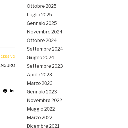
Ottobre 2025
Luglio 2025
Gennaio 2025
Novembre 2024
Ottobre 2024
Settembre 2024
CCESSIVO
Giugno 2024
CANGURO
Settembre 2023
Aprile 2023
Marzo 2023
Gennaio 2023
Novembre 2022
Maggio 2022
Marzo 2022
Dicembre 2021