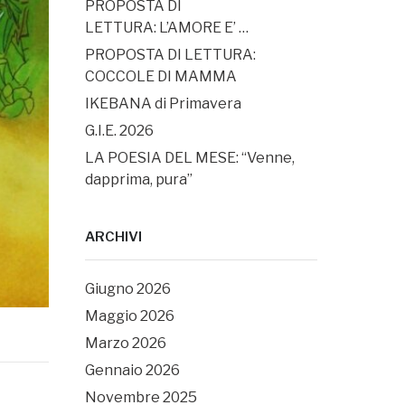
PROPOSTA DI
LETTURA: L’AMORE E’ …
PROPOSTA DI LETTURA:
COCCOLE DI MAMMA
IKEBANA di Primavera
G.I.E. 2026
LA POESIA DEL MESE: “Venne,
dapprima, pura”
ARCHIVI
Giugno 2026
Maggio 2026
Marzo 2026
Gennaio 2026
Novembre 2025